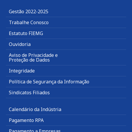
Gestão 2022-2025
Trabalhe Conosco
Estatuto FIEMG
Ouvidoria
Aviso de Privacidade e
Proteção de Dados
Integridade
Política de Segurança da Informação
Sindicatos Filiados
Calendário da Indústria
Pagamento RPA
Pagamento a Empresas