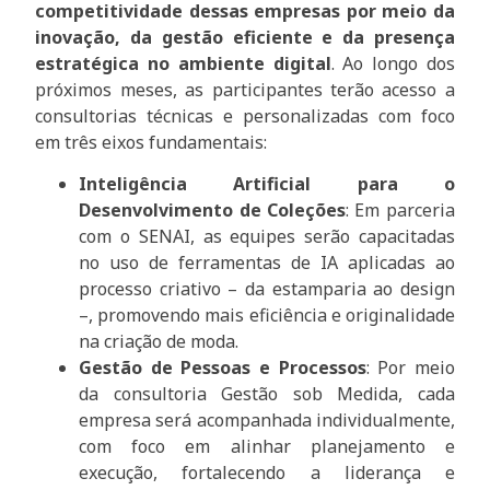
competitividade dessas empresas por meio da
inovação, da gestão eficiente e da presença
estratégica no ambiente digital
. Ao longo dos
próximos meses, as participantes terão acesso a
consultorias técnicas e personalizadas com foco
em três eixos fundamentais:
Inteligência Artificial para o
Desenvolvimento de Coleções
: Em parceria
com o SENAI, as equipes serão capacitadas
no uso de ferramentas de IA aplicadas ao
processo criativo – da estamparia ao design
–, promovendo mais eficiência e originalidade
na criação de moda.
Gestão de Pessoas e Processos
: Por meio
da consultoria Gestão sob Medida, cada
empresa será acompanhada individualmente,
com foco em alinhar planejamento e
execução, fortalecendo a liderança e