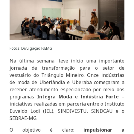
Fotos: Divulgação FIEMG
Na última semana, teve início uma importante
jornada de transformação para o setor de
vestuário do Triângulo Mineiro. Onze indústrias
de moda de Uberlândia e Uberaba começaram a
receber atendimento especializado por meio dos
programas
Integra Moda
e
Indústria Forte
–
iniciativas realizadas em parceria entre o Instituto
Euvaldo Lodi (IEL), SINDIVESTU, SINDCAU e o
SEBRAE-MG.
O objetivo é claro:
impulsionar a