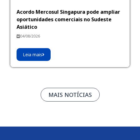
Acordo Mercosul Singapura pode ampliar
oportunidades comerciais no Sudeste
Asiático
04/08/2026
Leia mais
MAIS NOTÍCIAS