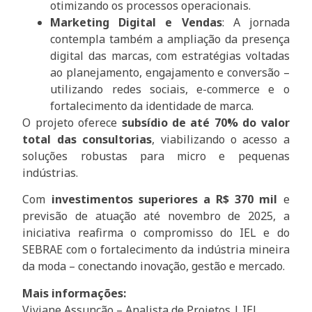
otimizando os processos operacionais.
Marketing Digital e Vendas
: A jornada
contempla também a ampliação da presença
digital das marcas, com estratégias voltadas
ao planejamento, engajamento e conversão –
utilizando redes sociais, e-commerce e o
fortalecimento da identidade de marca.
O projeto oferece
subsídio de até 70% do valor
total das consultorias
, viabilizando o acesso a
soluções robustas para micro e pequenas
indústrias.
Com
investimentos superiores a R$ 370 mil
e
previsão de atuação até novembro de 2025, a
iniciativa reafirma o compromisso do IEL e do
SEBRAE com o fortalecimento da indústria mineira
da moda – conectando inovação, gestão e mercado.
Mais informações:
Viviane Assunção – Analista de Projetos | IEL