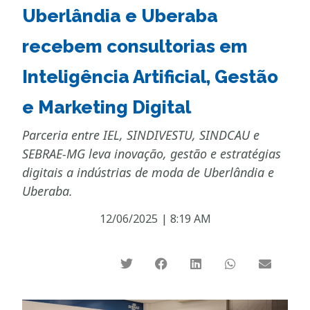
Uberlândia e Uberaba
recebem consultorias em
Inteligência Artificial, Gestão
e Marketing Digital
Parceria entre IEL, SINDIVESTU, SINDCAU e
SEBRAE-MG leva inovação, gestão e estratégias
digitais a indústrias de moda de Uberlândia e
Uberaba.
12/06/2025
|
8:19 AM