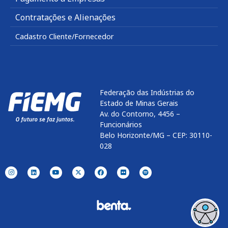
Contratações e Alienações
Cadastro Cliente/Fornecedor
Federação das Indústrias do
Estado de Minas Gerais
Av. do Contorno, 4456 –
Funcionários
Belo Horizonte/MG – CEP: 30110-
028