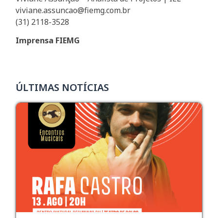
viviane.assuncao@fiemg.com.br
(31) 2118-3528
Imprensa FIEMG
ÚLTIMAS NOTÍCIAS