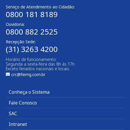
Serviço de Atendimento ao Cidadão:
0800 181 8189
Ouvidoria:
0800 882 2525
Recepção Sede:
(31) 3263 4200
Horário de funcionamento:
Segunda a sexta-feira das 8h às 17h
Exceto feriados nacionais e locais.
crc@fiemg.com.br
Conheça o Sistema
Fale Conosco
SAC
Intranet