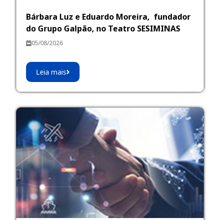
Bárbara Luz e Eduardo Moreira, fundador
do Grupo Galpão, no Teatro SESIMINAS
05/08/2026
Leia mais