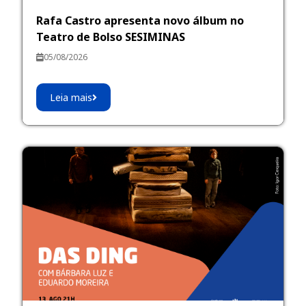
Rafa Castro apresenta novo álbum no
Teatro de Bolso SESIMINAS
05/08/2026
Leia mais