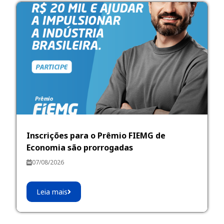
Inscrições para o Prêmio FIEMG de
Economia são prorrogadas
07/08/2026
Leia mais