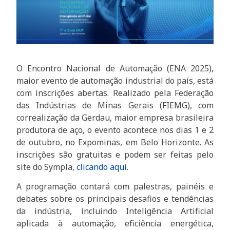
O Encontro Nacional de Automação (ENA 2025),
maior evento de automação industrial do país, está
com inscrições abertas. Realizado pela Federação
das Indústrias de Minas Gerais (FIEMG), com
correalização da Gerdau, maior empresa brasileira
produtora de aço, o evento acontece nos dias 1 e 2
de outubro, no Expominas, em Belo Horizonte. As
inscrições são gratuitas e podem ser feitas pelo
site do Sympla,
clicando a
qui
.
A programação contará com palestras, painéis e
debates sobre os principais desafios e tendências
da indústria, incluindo Inteligência Artificial
aplicada à automação, eficiência energética,