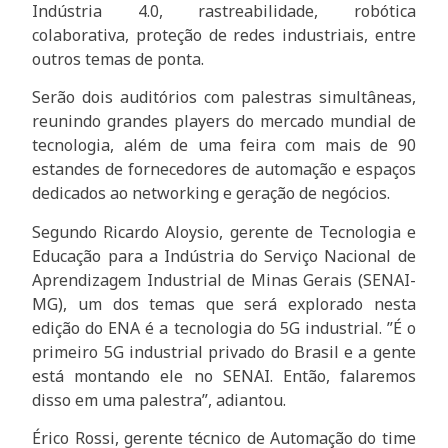
Indústria 4.0, rastreabilidade, robótica
colaborativa, proteção de redes industriais, entre
outros temas de ponta.
Serão dois auditórios com palestras simultâneas,
reunindo grandes players do mercado mundial de
tecnologia, além de uma feira com mais de 90
estandes de fornecedores de automação e espaços
dedicados ao networking e geração de negócios.
Segundo Ricardo Aloysio, gerente de Tecnologia e
Educação para a Indústria do Serviço Nacional de
Aprendizagem Industrial de Minas Gerais (SENAI-
MG), um dos temas que será explorado nesta
edição do ENA é a tecnologia do 5G industrial. ”É o
primeiro 5G industrial privado do Brasil e a gente
está montando ele no SENAI. Então, falaremos
disso em uma palestra”, adiantou.
Érico Rossi, gerente técnico de Automação do time