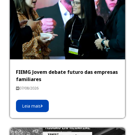
FIEMG Jovem debate futuro das empresas
familiares
07/08/2026
Leia mais