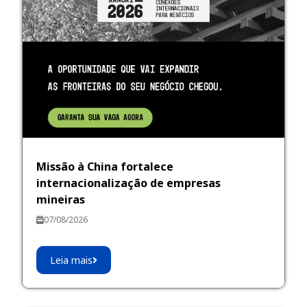
Missão à China fortalece
internacionalização de empresas
mineiras
07/08/2026
Leia mais