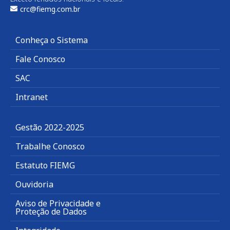
crc@fiemg.com.br
Conheça o Sistema
Fale Conosco
SAC
Intranet
Gestão 2022-2025
Trabalhe Conosco
Estatuto FIEMG
Ouvidoria
Aviso de Privacidade e
Proteção de Dados