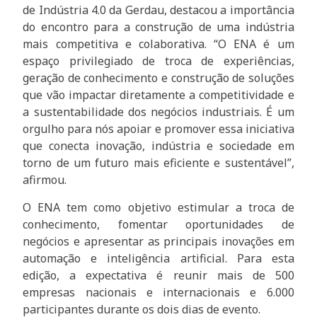
de Indústria 4.0 da Gerdau, destacou a importância
do encontro para a construção de uma indústria
mais competitiva e colaborativa. “O ENA é um
espaço privilegiado de troca de experiências,
geração de conhecimento e construção de soluções
que vão impactar diretamente a competitividade e
a sustentabilidade dos negócios industriais. É um
orgulho para nós apoiar e promover essa iniciativa
que conecta inovação, indústria e sociedade em
torno de um futuro mais eficiente e sustentável”,
afirmou.
O ENA tem como objetivo estimular a troca de
conhecimento, fomentar oportunidades de
negócios e apresentar as principais inovações em
automação e inteligência artificial. Para esta
edição, a expectativa é reunir mais de 500
empresas nacionais e internacionais e 6.000
participantes durante os dois dias de evento.