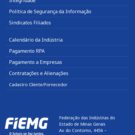
Integridade
Política de Segurança da Informação
Sindicatos Filiados
Calendário da Indústria
Pagamento RPA
Pagamento a Empresas
Contratações e Alienações
Cadastro Cliente/Fornecedor
Federação das Indústrias do
Estado de Minas Gerais
Av. do Contorno, 4456 –