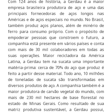
Com 124 anos de história, a Gerdau é a maior
empresa brasileira produtora de aço e uma das
principais fornecedoras de aços longos nas
Américas e de aços especiais no mundo. No Brasil,
também produz aços planos, além de minério de
ferro para consumo próprio. Com o propósito de
empoderar pessoas que constroem o futuro, a
companhia está presente em vários países e conta
com mais de 30 mil colaboradores em todas as
suas operações. Maior recicladora da América
Latina, a Gerdau tem na sucata uma importante
matéria-prima: cerca de 70% do aço que produz é
feito a partir desse material. Todo ano, 10 milhões
de toneladas de sucata são transformadas em
diversos produtos de aço. A companhia também é a
maior produtora de carvão vegetal do mundo, com
mais de 230 mil hectares de base florestal no
estado de Minas Gerais. Como resultado de sua
matriz produtiva sustentável, a Gerdau possui,