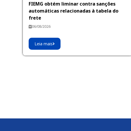
FIEMG obtém liminar contra sanções
automáticas relacionadas à tabela do
frete
06/08/2026
Leia mais