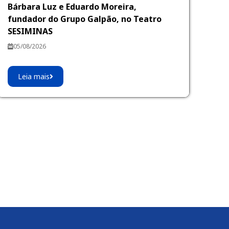
Bárbara Luz e Eduardo Moreira,
fundador do Grupo Galpão, no Teatro
SESIMINAS
05/08/2026
Leia mais