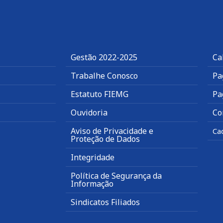
Gestão 2022-2025
Ca
Trabalhe Conosco
Pa
Estatuto FIEMG
Pa
Ouvidoria
Co
Aviso de Privacidade e
Ca
Proteção de Dados
Integridade
Política de Segurança da
Informação
Sindicatos Filiados