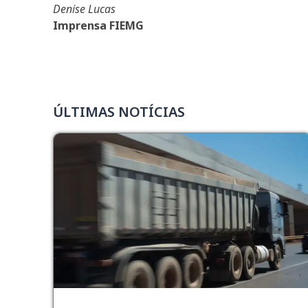
Denise Lucas
Imprensa FIEMG
ÚLTIMAS NOTÍCIAS