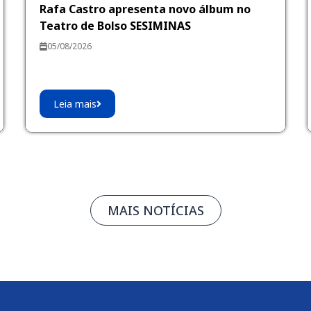
Rafa Castro apresenta novo álbum no
Teatro de Bolso SESIMINAS
05/08/2026
Leia mais
MAIS NOTÍCIAS