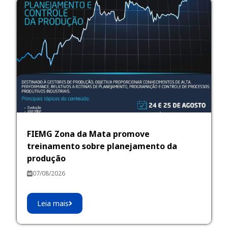
FIEMG Zona da Mata promove
treinamento sobre planejamento da
produção
07/08/2026
Leia mais