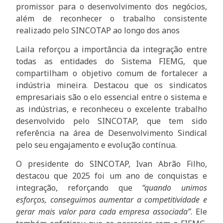
promissor para o desenvolvimento dos negócios,
além de reconhecer o trabalho consistente
realizado pelo SINCOTAP ao longo dos anos
Laila reforçou a importância da integração entre
todas as entidades do Sistema FIEMG, que
compartilham o objetivo comum de fortalecer a
indústria mineira. Destacou que os sindicatos
empresariais são o elo essencial entre o sistema e
as indústrias, e reconheceu o excelente trabalho
desenvolvido pelo SINCOTAP, que tem sido
referência na área de Desenvolvimento Sindical
pelo seu engajamento e evolução contínua.
O presidente do SINCOTAP, Ivan Abrão Filho,
destacou que 2025 foi um ano de conquistas e
integração, reforçando que
“quando unimos
esforços, conseguimos aumentar a competitividade e
gerar mais valor para cada empresa associada”
. Ele