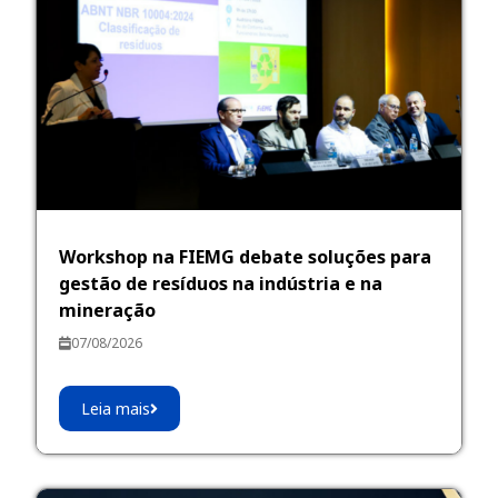
Workshop na FIEMG debate soluções para
gestão de resíduos na indústria e na
mineração
07/08/2026
Leia mais