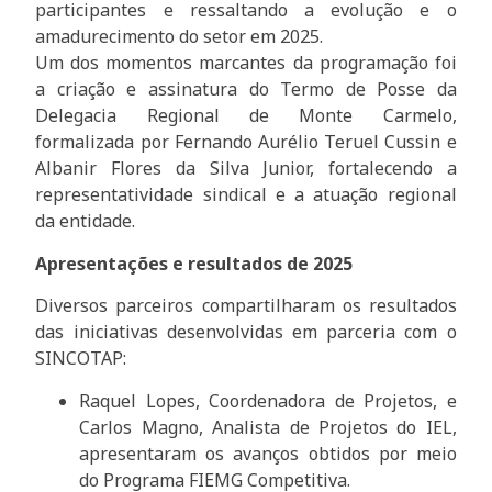
participantes e ressaltando a evolução e o
amadurecimento do setor em 2025.
Um dos momentos marcantes da programação foi
a criação e assinatura do Termo de Posse da
Delegacia Regional de Monte Carmelo,
formalizada por Fernando Aurélio Teruel Cussin e
Albanir Flores da Silva Junior, fortalecendo a
representatividade sindical e a atuação regional
da entidade.
Apresentações e resultados de 2025
Diversos parceiros compartilharam os resultados
das iniciativas desenvolvidas em parceria com o
SINCOTAP:
Raquel Lopes, Coordenadora de Projetos, e
Carlos Magno, Analista de Projetos do IEL,
apresentaram os avanços obtidos por meio
do Programa FIEMG Competitiva.