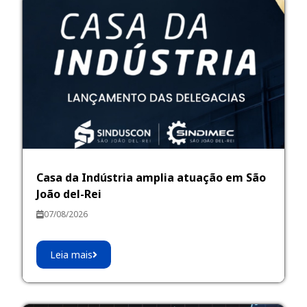
Casa da Indústria amplia atuação em São
João del-Rei
07/08/2026
Leia mais