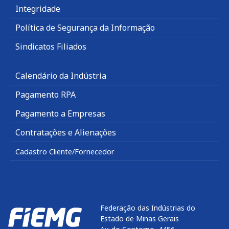
Integridade
Política de Segurança da Informação
Sindicatos Filiados
Calendário da Indústria
Pagamento RPA
Pagamento a Empresas
Contratações e Alienações
Cadastro Cliente/Fornecedor
Federação das Indústrias do
Estado de Minas Gerais