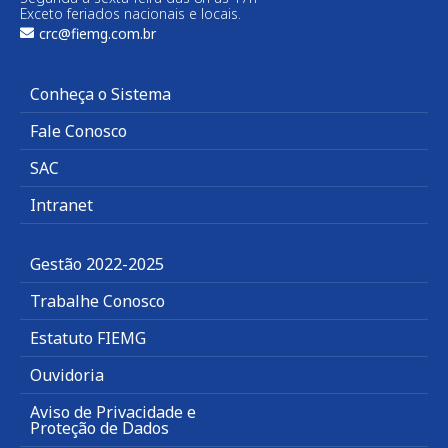
Exceto feriados nacionais e locais.
crc@fiemg.com.br
Conheça o Sistema
Fale Conosco
SAC
Intranet
Gestão 2022-2025
Trabalhe Conosco
Estatuto FIEMG
Ouvidoria
Aviso de Privacidade e
Proteção de Dados