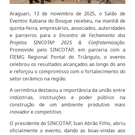
Araguari, 13 de novembro de 2025, o Salão de
Eventos Kabana do Bosque recebeu, na manhã de
quinta-feira, empresários, associados, autoridades
e parceiros para o
Encontro de Fechamento dos
Projetos SINCOTAP 2025 & Confraternização
.
Promovido pelo SINCOTAP, em parceria com a
FIEMG Regional Pontal do Triângulo, o evento
celebrou os resultados alcançados ao longo do ano
e reforçou o compromisso com o fortalecimento do
setor cerâmico na região.
A cerimônia destacou a importância da união entre
indústrias, instituições e poder público na
construção de um ambiente produtivo mais
inovador e competitivo.
O presidente do SINCOTAP, Ivan Abrão Filho, abriu
oficialmente o evento, dando as boas-vindas aos