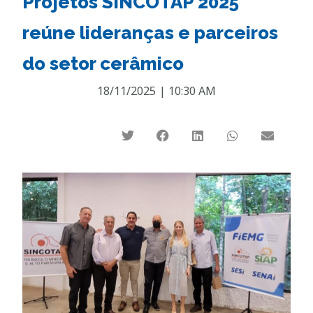
Projetos SINCOTAP 2025
reúne lideranças e parceiros
do setor cerâmico
18/11/2025
|
10:30 AM