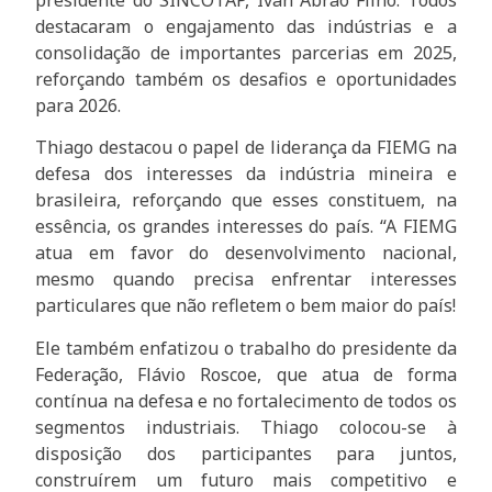
destacaram o engajamento das indústrias e a
consolidação de importantes parcerias em 2025,
reforçando também os desafios e oportunidades
para 2026.
Thiago destacou o papel de liderança da FIEMG na
defesa dos interesses da indústria mineira e
brasileira, reforçando que esses constituem, na
essência, os grandes interesses do país. “A FIEMG
atua em favor do desenvolvimento nacional,
mesmo quando precisa enfrentar interesses
particulares que não refletem o bem maior do país!
Ele também enfatizou o trabalho do presidente da
Federação, Flávio Roscoe, que atua de forma
contínua na defesa e no fortalecimento de todos os
segmentos industriais. Thiago colocou-se à
disposição dos participantes para juntos,
construírem um futuro mais competitivo e