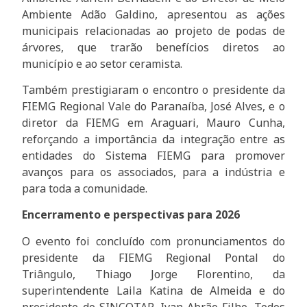
Ambiente Adão Galdino, apresentou as ações
municipais relacionadas ao projeto de podas de
árvores, que trarão benefícios diretos ao
município e ao setor ceramista.
Também prestigiaram o encontro o presidente da
FIEMG Regional Vale do Paranaíba, José Alves, e o
diretor da FIEMG em Araguari, Mauro Cunha,
reforçando a importância da integração entre as
entidades do Sistema FIEMG para promover
avanços para os associados, para a indústria e
para toda a comunidade.
Encerramento e perspectivas para 2026
O evento foi concluído com pronunciamentos do
presidente da FIEMG Regional Pontal do
Triângulo, Thiago Jorge Florentino, da
superintendente Laila Katina de Almeida e do
presidente do SINCOTAP, Ivan Abrão Filho. Todos