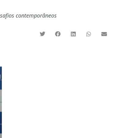
desafios contemporâneos