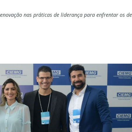
enovação nas práticas de liderança para enfrentar os 