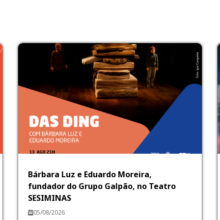
Bárbara Luz e Eduardo Moreira,
fundador do Grupo Galpão, no Teatro
SESIMINAS
05/08/2026