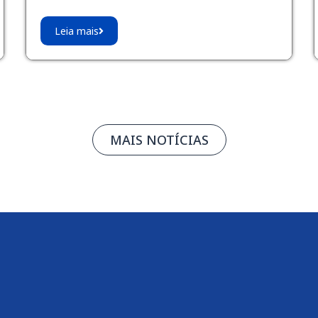
Leia mais
MAIS NOTÍCIAS