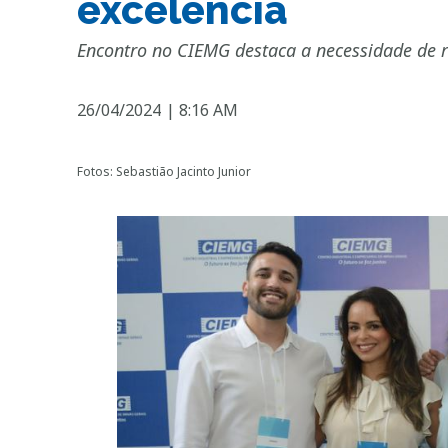
excelência
Encontro no CIEMG destaca a necessidade de r
26/04/2024
|
8:16 AM
Fotos: Sebastião Jacinto Junior