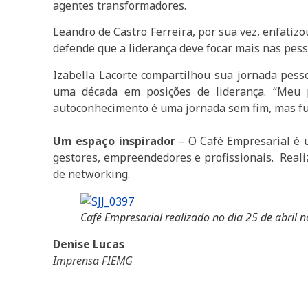
agentes transformadores.
Leandro de Castro Ferreira, por sua vez, enfatiz
defende que a liderança deve focar mais nas pesso
Izabella Lacorte compartilhou sua jornada pes
uma década em posições de liderança. “Meu p
autoconhecimento é uma jornada sem fim, mas fu
Um espaço inspirador
– O Café Empresarial é u
gestores, empreendedores e profissionais. Reali
de networking.
Café Empresarial realizado no dia 25 de abril
Denise Lucas
Imprensa FIEMG