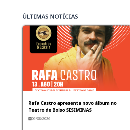
ÚLTIMAS NOTÍCIAS
Rafa Castro apresenta novo álbum no
Teatro de Bolso SESIMINAS
05/08/2026