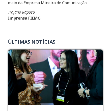
meio da Empresa Mineira de Comunicação.
Trajano Raposo
Imprensa FIEMG
ÚLTIMAS NOTÍCIAS