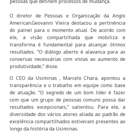
pessoas que definem processos de mudança.
O diretor de Pessoas e Organização da Anglo
American.Geovanni Vieira destacou a pertinência
do painel para o momento atual. De acordo com
ele, a visão compartilhada que mobiliza e
transforma é fundamental para alcançar ótimos
resultados. “O diálogo aberto é alavanca para as
conversas necessárias com vistas ao aumento de
produtividade,” disse.
O CEO da Usiminas , Marcelo Chara, apontou a
transparência e o trabalho em equipe como base
de atuação. “O segredo de um bom líder é fazer
com que um grupo de pessoas comuns possa dar
resultados excepcionais,” salientou. Para ele, a
diversidade dos vários atores aliada ao padrão de
excelência compartilhados estiveram presentes ao
longo da história da Usiminas.