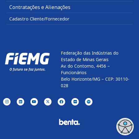
Contratações e Alienações
Cadastro Cliente/Fornecedor
Federação das Indústrias do
Estado de Minas Gerais
Av. do Contorno, 4456 –
Funcionários
Belo Horizonte/MG – CEP: 30110-
028