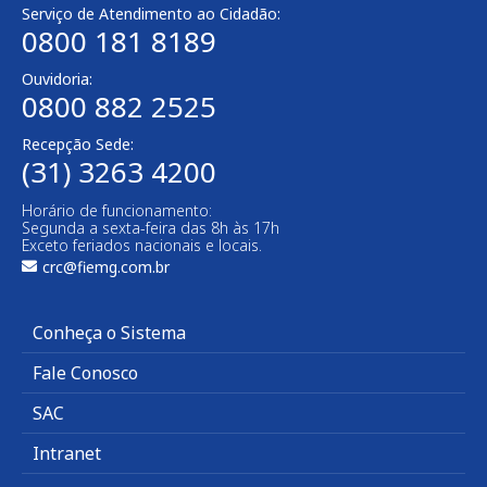
Serviço de Atendimento ao Cidadão:
0800 181 8189
Ouvidoria:
0800 882 2525
Recepção Sede:
(31) 3263 4200
Horário de funcionamento:
Segunda a sexta-feira das 8h às 17h
Exceto feriados nacionais e locais.
crc@fiemg.com.br
Conheça o Sistema
Fale Conosco
SAC
Intranet