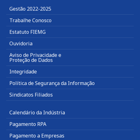
Gestão 2022-2025
Trabalhe Conosco
Estatuto FIEMG
Ouvidoria
Aviso de Privacidade e
Proteção de Dados
Integridade
Política de Segurança da Informação
Sindicatos Filiados
Calendário da Indústria
Pagamento RPA
Pagamento a Empresas