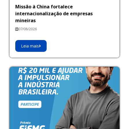
Missão à China fortalece
internacionalização de empresas
mineiras
07/08/2026
Leia mais