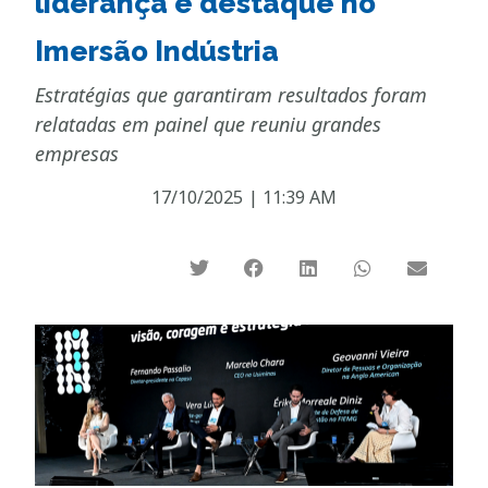
liderança é destaque no
Imersão Indústria
Estratégias que garantiram resultados foram
relatadas em painel que reuniu grandes
empresas
17/10/2025
|
11:39 AM