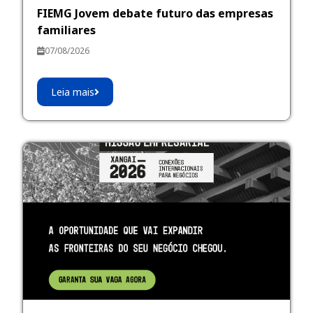
FIEMG Jovem debate futuro das empresas
familiares
07/08/2026
Leia mais