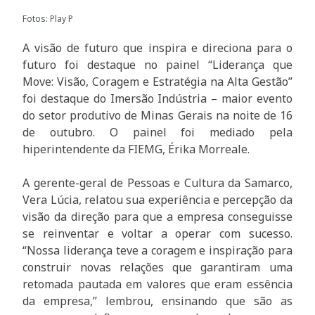
Fotos: Play P
A visão de futuro que inspira e direciona para o
futuro foi destaque no painel “Liderança que
Move: Visão, Coragem e Estratégia na Alta Gestão”
foi destaque do Imersão Indústria – maior evento
do setor produtivo de Minas Gerais na noite de 16
de outubro. O painel foi mediado pela
hiperintendente da FIEMG, Érika Morreale.
A gerente-geral de Pessoas e Cultura da Samarco,
Vera Lúcia, relatou sua experiência e percepção da
visão da direção para que a empresa conseguisse
se reinventar e voltar a operar com sucesso.
“Nossa liderança teve a coragem e inspiração para
construir novas relações que garantiram uma
retomada pautada em valores que eram essência
da empresa,” lembrou, ensinando que são as