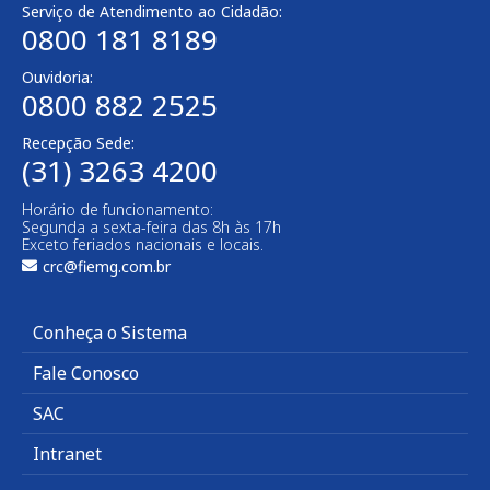
Serviço de Atendimento ao Cidadão:
0800 181 8189
Ouvidoria:
0800 882 2525
Recepção Sede:
(31) 3263 4200
Horário de funcionamento:
Segunda a sexta-feira das 8h às 17h
Exceto feriados nacionais e locais.
crc@fiemg.com.br
Conheça o Sistema
Fale Conosco
SAC
Intranet