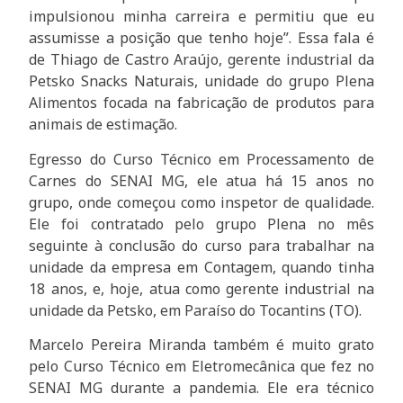
impulsionou minha carreira e permitiu que eu
assumisse a posição que tenho hoje”. Essa fala é
de Thiago de Castro Araújo, gerente industrial da
Petsko Snacks Naturais, unidade do grupo Plena
Alimentos focada na fabricação de produtos para
animais de estimação.
Egresso do Curso Técnico em Processamento de
Carnes do SENAI MG, ele atua há 15 anos no
grupo, onde começou como inspetor de qualidade.
Ele foi contratado pelo grupo Plena no mês
seguinte à conclusão do curso para trabalhar na
unidade da empresa em Contagem, quando tinha
18 anos, e, hoje, atua como gerente industrial na
unidade da Petsko, em Paraíso do Tocantins (TO).
Marcelo Pereira Miranda também é muito grato
pelo Curso Técnico em Eletromecânica que fez no
SENAI MG durante a pandemia. Ele era técnico