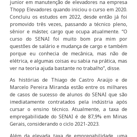
junior em manutenção de elevadores na empresa
Thopp Elevadores quando iniciou o curso em 2020.
Concluiu os estudos em 2022, desde então já foi
promovido três vezes, passando a técnico pleno,
sênior e máster, cargo que ocupa atualmente. “O
curso do SENAI foi muito bom pra mim por
questões de salário e mudança de cargo e também
porque eu conhecia de mecânica, mas não de
elétrica, e algumas coisas eu sabia na prática, mas
ver na teoria ajuda bastante no trabalho”, disse.
As histórias de Thiago de Castro Araújo e de
Marcelo Pereira Miranda estão entre os milhares
de casos de sucesso de alunos do SENAI que são
imediatamente contratados pela indústria após
cursar o ensino técnico. Atualmente, a taxa de
empregabilidade do SENAI é de 87,9% em Minas
Gerais, considerando o ciclo 2021-2023.
Além da elevada taxa de empregabilidade, uma