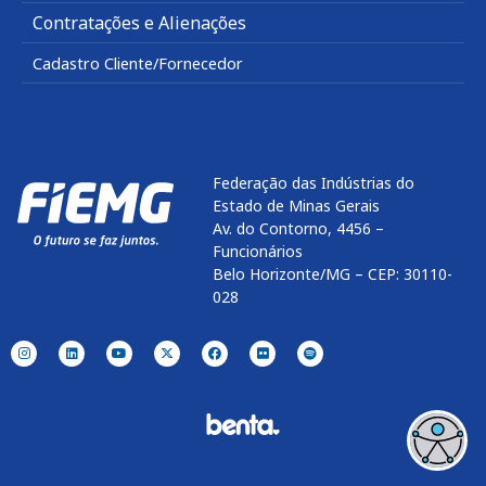
Contratações e Alienações
Cadastro Cliente/Fornecedor
Federação das Indústrias do
Estado de Minas Gerais
Av. do Contorno, 4456 –
Funcionários
Belo Horizonte/MG – CEP: 30110-
028