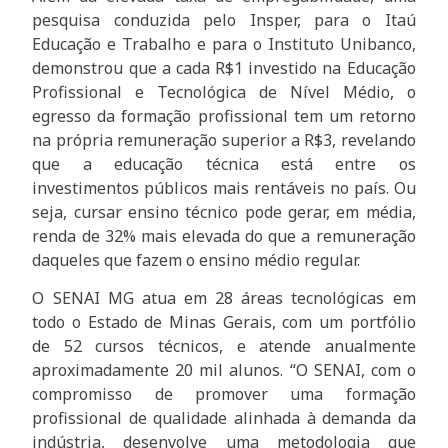
pesquisa conduzida pelo Insper, para o Itaú
Educação e Trabalho e para o Instituto Unibanco,
demonstrou que a cada R$1 investido na Educação
Profissional e Tecnológica de Nível Médio, o
egresso da formação profissional tem um retorno
na própria remuneração superior a R$3, revelando
que a educação técnica está entre os
investimentos públicos mais rentáveis no país. Ou
seja, cursar ensino técnico pode gerar, em média,
renda de 32% mais elevada do que a remuneração
daqueles que fazem o ensino médio regular.
O SENAI MG atua em 28 áreas tecnológicas em
todo o Estado de Minas Gerais, com um portfólio
de 52 cursos técnicos, e atende anualmente
aproximadamente 20 mil alunos. “O SENAI, com o
compromisso de promover uma formação
profissional de qualidade alinhada à demanda da
indústria, desenvolve uma metodologia que