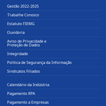
Gestão 2022-2025
Trabalhe Conosco
Estatuto FIEMG
Ouvidoria
Aviso de Privacidade e
Proteção de Dados
Integridade
Política de Segurança da Informação
Sindicatos Filiados
Calendário da Indústria
Pagamento RPA
Pagamento a Empresas