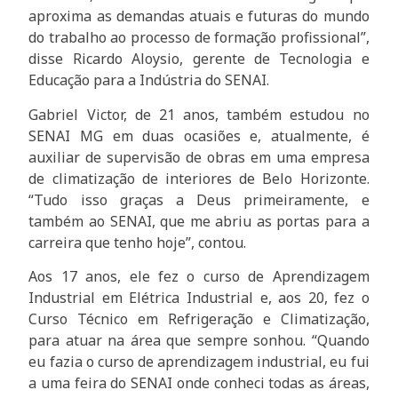
aproxima as demandas atuais e futuras do mundo
do trabalho ao processo de formação profissional”,
disse Ricardo Aloysio, gerente de Tecnologia e
Educação para a Indústria do SENAI.
Gabriel Victor, de 21 anos, também estudou no
SENAI MG em duas ocasiões e, atualmente, é
auxiliar de supervisão de obras em uma empresa
de climatização de interiores de Belo Horizonte.
“Tudo isso graças a Deus primeiramente, e
também ao SENAI, que me abriu as portas para a
carreira que tenho hoje”, contou.
Aos 17 anos, ele fez o curso de Aprendizagem
Industrial em Elétrica Industrial e, aos 20, fez o
Curso Técnico em Refrigeração e Climatização,
para atuar na área que sempre sonhou. “Quando
eu fazia o curso de aprendizagem industrial, eu fui
a uma feira do SENAI onde conheci todas as áreas,