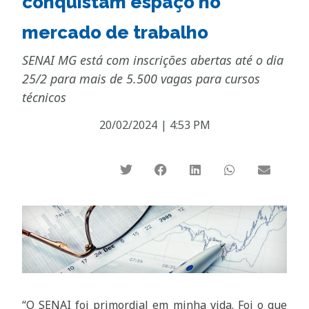
conquistam espaço no
mercado de trabalho
SENAI MG está com inscrições abertas até o dia
25/2 para mais de 5.500 vagas para cursos
técnicos
20/02/2024
|
4:53 PM
“O SENAI foi primordial em minha vida. Foi o que