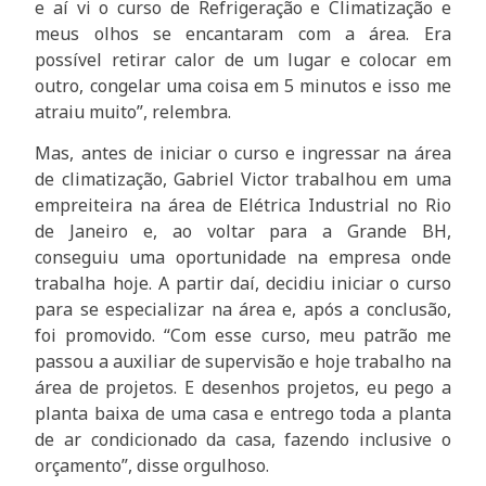
e aí vi o curso de Refrigeração e Climatização e
meus olhos se encantaram com a área. Era
possível retirar calor de um lugar e colocar em
outro, congelar uma coisa em 5 minutos e isso me
atraiu muito”, relembra.
Mas, antes de iniciar o curso e ingressar na área
de climatização, Gabriel Victor trabalhou em uma
empreiteira na área de Elétrica Industrial no Rio
de Janeiro e, ao voltar para a Grande BH,
conseguiu uma oportunidade na empresa onde
trabalha hoje. A partir daí, decidiu iniciar o curso
para se especializar na área e, após a conclusão,
foi promovido. “Com esse curso, meu patrão me
passou a auxiliar de supervisão e hoje trabalho na
área de projetos. E desenhos projetos, eu pego a
planta baixa de uma casa e entrego toda a planta
de ar condicionado da casa, fazendo inclusive o
orçamento”, disse orgulhoso.