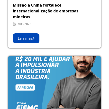
Missão à China fortalece
internacionalização de empresas
mineiras
07/08/2026
Leia mais