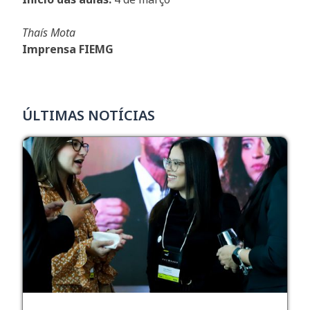
Thaís Mota
Imprensa FIEMG
ÚLTIMAS NOTÍCIAS