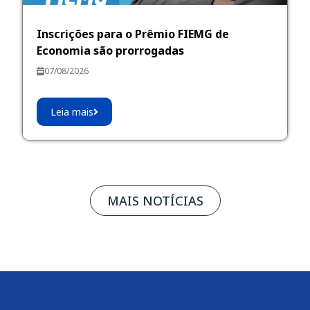
Inscrições para o Prêmio FIEMG de
Economia são prorrogadas
07/08/2026
Leia mais
MAIS NOTÍCIAS