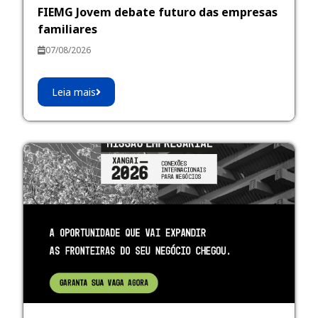
FIEMG Jovem debate futuro das empresas
familiares
07/08/2026
Leia mais