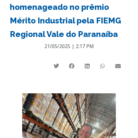
homenageado no prêmio
Mérito Industrial pela FIEMG
Regional Vale do Paranaíba
21/05/2025
|
2:17 PM