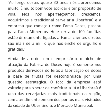
“Ao longo destes quase 30 anos nós aprendemos
muito. É muito bom você acordar e ter propósito de
vida. Nós nos aperfeiçoamos, crescemos.
Adquirimos a tradicional cervejaria Uberbraü e a
empresa que começou como Fama Doces, passou
para Fama Alimentos. Hoje cerca de 100 famílias
estão diretamente ligadas a Fama, clientes diretos
são mais de 3 mil, o que nos enche de orgulho e
gratidão.”
Ainda de acordo com o empresário, o nicho de
atuação da Fábrica de Doces hoje é somente nos
produtos derivados do leite; a fabricação de doces
a base de frutas foi descontinuada por uma
questão estratégica. O foco da empresa está
voltada para o setor de confeitaria. Já a Uberbraü é
uma das cervejarias mais tradicionais da região,
com atendimento em um dos pontos mais visitados
da cidade de Uberlândia, o Mercado Municipal.