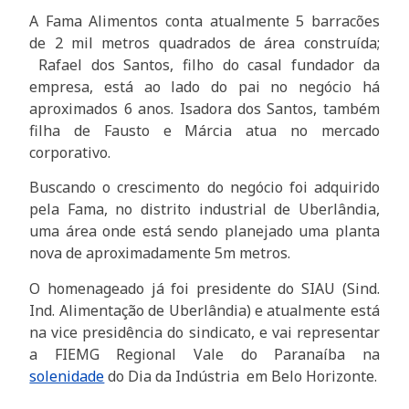
A Fama Alimentos conta atualmente 5 barracões
de 2 mil metros quadrados de área construída;
Rafael dos Santos, filho do casal fundador da
empresa, está ao lado do pai no negócio há
aproximados 6 anos. Isadora dos Santos, também
filha de Fausto e Márcia atua no mercado
corporativo.
Buscando o crescimento do negócio foi adquirido
pela Fama, no distrito industrial de Uberlândia,
uma área onde está sendo planejado uma planta
nova de aproximadamente 5m metros.
O homenageado já foi presidente do SIAU (Sind.
Ind. Alimentação de Uberlândia) e atualmente está
na vice presidência do sindicato, e vai representar
a FIEMG Regional Vale do Paranaíba na
solenidade
do Dia da Indústria em Belo Horizonte.