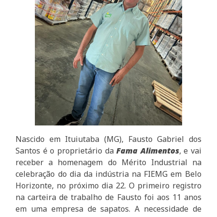
Nascido em Ituiutaba (MG), Fausto Gabriel dos
Santos é o proprietário da
Fama Alimentos
, e vai
receber a homenagem do Mérito Industrial na
celebração do dia da indústria na FIEMG em Belo
Horizonte, no próximo dia 22. O primeiro registro
na carteira de trabalho de Fausto foi aos 11 anos
em uma empresa de sapatos. A necessidade de