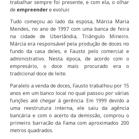
trabalhar sempre foi presente, e com ela, o olhar
de
empreender
e evoluir.
Tudo começou ao lado da esposa, Márcia Maria
Mendes, no ano de 1997 com uma banca de feira
na cidade de Uberlândia, Triângulo Mineiro.
Márcia era responsável pela produção de doces no
fundo da casa deles, e Fausto pelo comercial e
administrativo. Nesta época, de acordo com o
empresário, o doce mais procurado era o
tradicional doce de leite.
Paralelo a venda de doces, Fausto trabalhou por 15
anos em um banco local no qual passou por várias
funções até chegar à gerência. Em 1999 devido a
uma reestrutura interna, ele saiu da agência
bancária e com o acerto da demissão, comprou o
primeiro barracão da Fama com aproximados 200
metros quadrados.