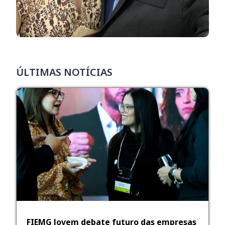
ÚLTIMAS NOTÍCIAS
FIEMG Jovem debate futuro das empresas