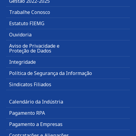
Gestão 2022-2025
Trabalhe Conosco
Estatuto FIEMG
Ouvidoria
Aviso de Privacidade e
Proteção de Dados
Integridade
Política de Segurança da Informação
Sindicatos Filiados
Calendário da Indústria
Pagamento RPA
Pagamento a Empresas
Contratações e Alienações