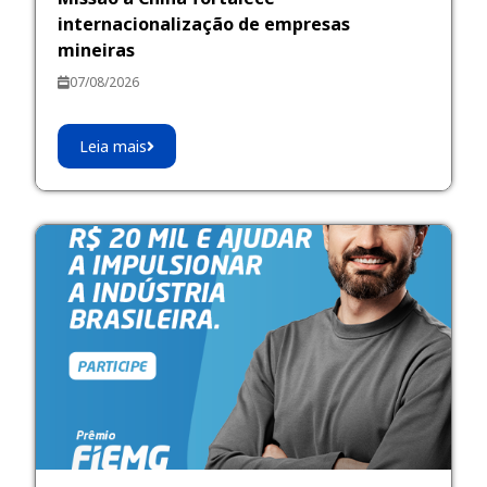
internacionalização de empresas
mineiras
07/08/2026
Leia mais