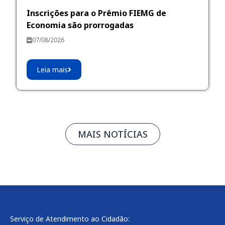
Inscrições para o Prêmio FIEMG de
Economia são prorrogadas
07/08/2026
Leia mais
MAIS NOTÍCIAS
Serviço de Atendimento ao Cidadão: