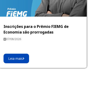
Inscrições para o Prêmio FIEMG de
Economia são prorrogadas
07/08/2026
Leia mais