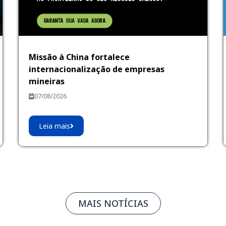
Missão à China fortalece
internacionalização de empresas
mineiras
07/08/2026
Leia mais
MAIS NOTÍCIAS