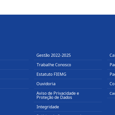
Gestão 2022-2025
Ca
Trabalhe Conosco
Pa
Estatuto FIEMG
Pa
Ouvidoria
Co
Aviso de Privacidade e
Ca
Proteção de Dados
Integridade