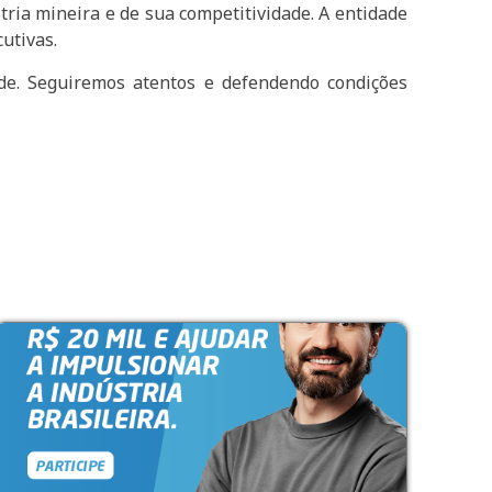
tria mineira e de sua competitividade. A entidade
utivas.
ade. Seguiremos atentos e defendendo condições