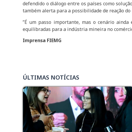
defendido o diálogo entre os países como solução
também alerta para a possibilidade de reação do
”É um passo importante, mas o cenário ainda é
equilibradas para a indústria mineira no comércio
Imprensa FIEMG
ÚLTIMAS NOTÍCIAS