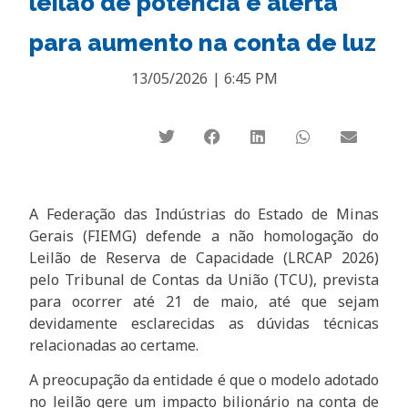
leilão de potência e alerta
para aumento na conta de luz
13/05/2026
|
6:45 PM
A Federação das Indústrias do Estado de Minas
Gerais (FIEMG) defende a não homologação do
Leilão de Reserva de Capacidade (LRCAP 2026)
pelo Tribunal de Contas da União (TCU), prevista
para ocorrer até 21 de maio, até que sejam
devidamente esclarecidas as dúvidas técnicas
relacionadas ao certame.
A preocupação da entidade é que o modelo adotado
no leilão gere um impacto bilionário na conta de