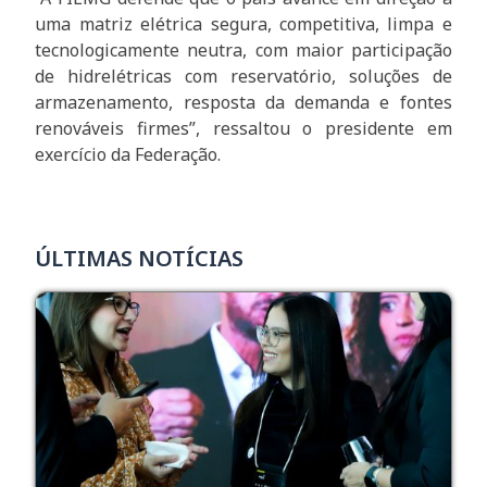
uma matriz elétrica segura, competitiva, limpa e
tecnologicamente neutra, com maior participação
de hidrelétricas com reservatório, soluções de
armazenamento, resposta da demanda e fontes
renováveis firmes”, ressaltou o presidente em
exercício da Federação.
ÚLTIMAS NOTÍCIAS