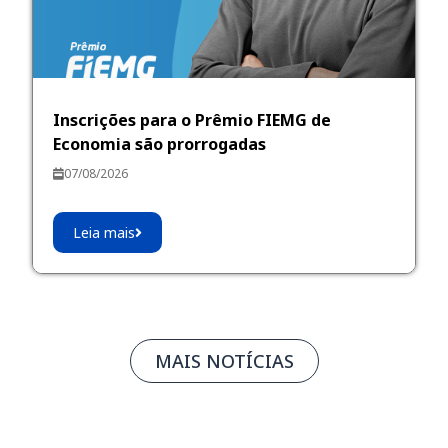
Inscrições para o Prêmio FIEMG de
Economia são prorrogadas
07/08/2026
Leia mais
MAIS NOTÍCIAS