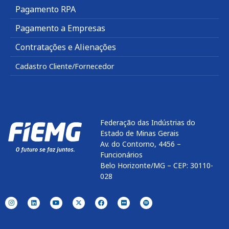
Pagamento RPA
Pagamento a Empresas
Contratações e Alienações
Cadastro Cliente/Fornecedor
Federação das Indústrias do
Estado de Minas Gerais
Av. do Contorno, 4456 –
Funcionários
Belo Horizonte/MG – CEP: 30110-
028