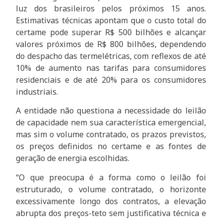
luz dos brasileiros pelos próximos 15 anos.
Estimativas técnicas apontam que o custo total do
certame pode superar R$ 500 bilhões e alcançar
valores próximos de R$ 800 bilhões, dependendo
do despacho das termelétricas, com reflexos de até
10% de aumento nas tarifas para consumidores
residenciais e de até 20% para os consumidores
industriais.
A entidade não questiona a necessidade do leilão
de capacidade nem sua característica emergencial,
mas sim o volume contratado, os prazos previstos,
os preços definidos no certame e as fontes de
geração de energia escolhidas.
“O que preocupa é a forma como o leilão foi
estruturado, o volume contratado, o horizonte
excessivamente longo dos contratos, a elevação
abrupta dos preços-teto sem justificativa técnica e