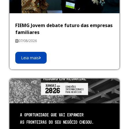
FIEMG Jovem debate futuro das empresas
familiares
07/08/2026
Leia mais