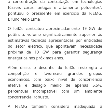
a concentração da contratação em tecnologias
fósseis caras, antigas e altamente poluentes”,
pontuou o presidente em exercício da FIEMG,
Bruno Melo Lima.
O leilão contratou aproximadamente 19 GW de
potência, volume significativamente superior às
estimativas técnicas apresentadas por entidades
do setor elétrico, que apontavam necessidade
próxima de 10 GW para garantir segurança
energética nos próximos anos.
Além disso, o desenho do leilão restringiu a
competição e favoreceu grandes grupos
econômicos, com baixo nível de concorrência
efetiva e deságio médio de apenas 5,5%,
percentual incompatível com um ambiente
concorrencial robusto.
A FIEMG também considera inadequada a