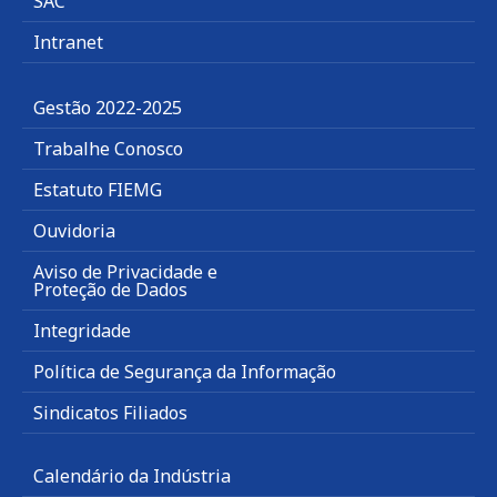
SAC
Intranet
Gestão 2022-2025
Trabalhe Conosco
Estatuto FIEMG
Ouvidoria
Aviso de Privacidade e
Proteção de Dados
Integridade
Política de Segurança da Informação
Sindicatos Filiados
Calendário da Indústria