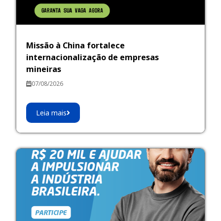
Missão à China fortalece
internacionalização de empresas
mineiras
07/08/2026
Leia mais