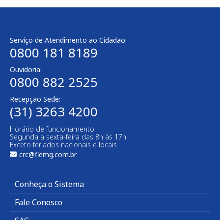
Serviço de Atendimento ao Cidadão:
0800 181 8189
Ouvidoria:
0800 882 2525
Recepção Sede:
(31) 3263 4200
Horário de funcionamento:
Segunda a sexta-feira das 8h às 17h
Exceto feriados nacionais e locais.
crc@fiemg.com.br
Conheça o Sistema
Fale Conosco