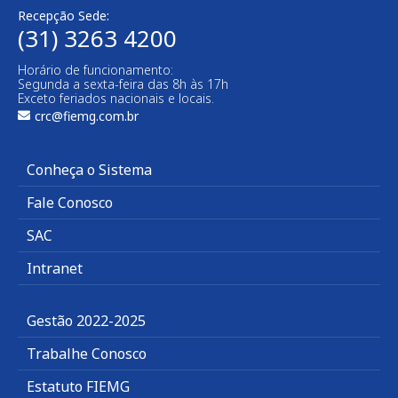
Recepção Sede:
(31) 3263 4200
Horário de funcionamento:
Segunda a sexta-feira das 8h às 17h
Exceto feriados nacionais e locais.
crc@fiemg.com.br
Conheça o Sistema
Fale Conosco
SAC
Intranet
Gestão 2022-2025
Trabalhe Conosco
Estatuto FIEMG