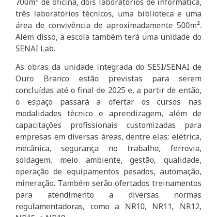
700m² de oficina, dois laboratórios de informática,
três laboratórios técnicos, uma biblioteca e uma
área de convivência de aproximadamente 500m².
Além disso, a escola também terá uma unidade do
SENAI Lab.
As obras da unidade integrada do SESI/SENAI de
Ouro Branco estão previstas para serem
concluídas até o final de 2025 e, a partir de então,
o espaço passará a ofertar os cursos nas
modalidades técnico e aprendizagem, além de
capacitações profissionais customizadas para
empresas em diversas áreas, dentre elas: elétrica,
mecânica, segurança no trabalho, ferrovia,
soldagem, meio ambiente, gestão, qualidade,
operação de equipamentos pesados, automação,
mineração. Também serão ofertados treinamentos
para atendimento a diversas normas
regulamentadoras, como a NR10, NR11, NR12,