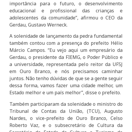
importância para o futuro, o desenvolvimento
educacional e profissional das crianças e
adolescentes da comunidade”, afirmou o CEO da
Gerdau, Gustavo Werneck.
A solenidade de lançamento da pedra fundamental
também contou com a presença do prefeito Hélio
Márcio Campos. “Eu vejo aqui um empresário da
Gerdau, o presidente da FIEMG, o Poder Público e
a universidade, representada pelo reitor da UFSJ
em Ouro Branco, e nós precisamos caminhar
juntos. Não tenho dúvidas de que se a gente seguir
dessa forma, vamos fazer uma cidade melhor, um
Estado melhor e um país melhor”, disse o prefeito.
Também participaram da solenidade o ministro do
Tribunal de Contas da União, (TCU), Augusto
Nardes, o vice-prefeito de Ouro Branco, Celso
Roberto Vaz, e o subsecretário de Cultura da