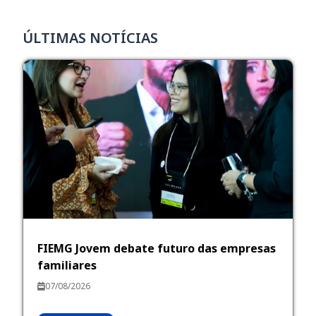
ÚLTIMAS NOTÍCIAS
FIEMG Jovem debate futuro das empresas
familiares
07/08/2026