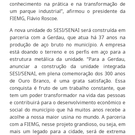
conhecimento na prática e na transformação de
um parque industrial”, afirmou o presidente da
FIEMG, Flávio Roscoe.
A nova unidade do SESI/SENAI será construída em
parceria com a Gerdau, que atua há 37 anos na
produção de aço bruto no município. A empresa
está doando o terreno e os perfis em aço para a
estrutura metálica da unidade. “Para a Gerdau,
anunciar a construção da unidade integrada
SESI/SENAI, em plena comemoração dos 300 anos
de Ouro Branco, é uma grata satisfação. Essa
conquista é fruto de um trabalho constante, que
tem um poder transformador na vida das pessoas
e contribuirá para o desenvolvimento econômico e
social do município que há muitos anos recebe a
acolhe a nossa maior usina no mundo. A parceria
com a FIEMG, nesse projeto grandioso, ou seja, em
mais um legado para a cidade, será de extrema