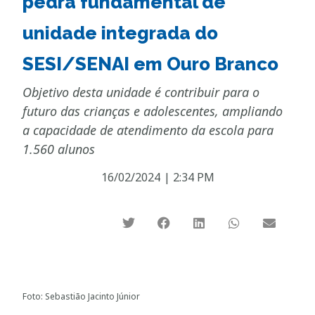
pedra fundamental de
unidade integrada do
SESI/SENAI em Ouro Branco
Objetivo desta unidade é contribuir para o
futuro das crianças e adolescentes, ampliando
a capacidade de atendimento da escola para
1.560 alunos
16/02/2024
|
2:34 PM
Foto: Sebastião Jacinto Júnior