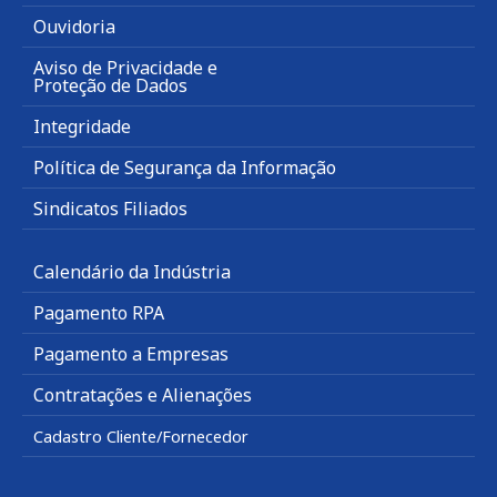
Ouvidoria
Aviso de Privacidade e
Proteção de Dados
Integridade
Política de Segurança da Informação
Sindicatos Filiados
Calendário da Indústria
Pagamento RPA
Pagamento a Empresas
Contratações e Alienações
Cadastro Cliente/Fornecedor