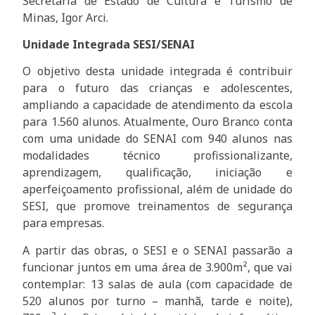
Secretária de Estado de Cultura e Turismo de
Minas, Igor Arci.
Unidade Integrada SESI/SENAI
O objetivo desta unidade integrada é contribuir
para o futuro das crianças e adolescentes,
ampliando a capacidade de atendimento da escola
para 1.560 alunos. Atualmente, Ouro Branco conta
com uma unidade do SENAI com 940 alunos nas
modalidades técnico profissionalizante,
aprendizagem, qualificação, iniciação e
aperfeiçoamento profissional, além de unidade do
SESI, que promove treinamentos de segurança
para empresas.
A partir das obras, o SESI e o SENAI passarão a
funcionar juntos em uma área de 3.900m², que vai
contemplar: 13 salas de aula (com capacidade de
520 alunos por turno – manhã, tarde e noite),