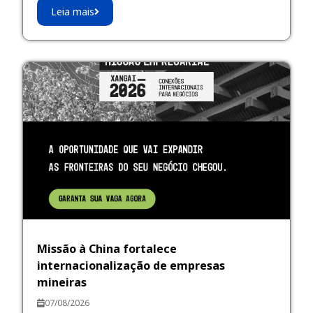
Leia mais
Missão à China fortalece
internacionalização de empresas
mineiras
07/08/2026