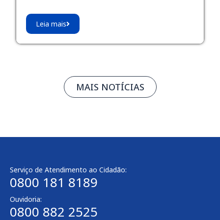
Leia mais
MAIS NOTÍCIAS
Serviço de Atendimento ao Cidadão:
0800 181 8189
Ouvidoria:
0800 882 2525