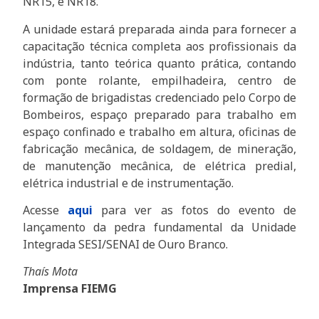
NR15, e NR18.
A unidade estará preparada ainda para fornecer a
capacitação técnica completa aos profissionais da
indústria, tanto teórica quanto prática, contando
com ponte rolante, empilhadeira, centro de
formação de brigadistas credenciado pelo Corpo de
Bombeiros, espaço preparado para trabalho em
espaço confinado e trabalho em altura, oficinas de
fabricação mecânica, de soldagem, de mineração,
de manutenção mecânica, de elétrica predial,
elétrica industrial e de instrumentação.
Acesse
aqui
para ver as fotos do evento de
lançamento da pedra fundamental da Unidade
Integrada SESI/SENAI de Ouro Branco.
Thaís Mota
Imprensa FIEMG