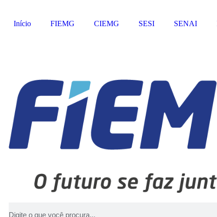
Início
FIEMG
CIEMG
SESI
SENAI