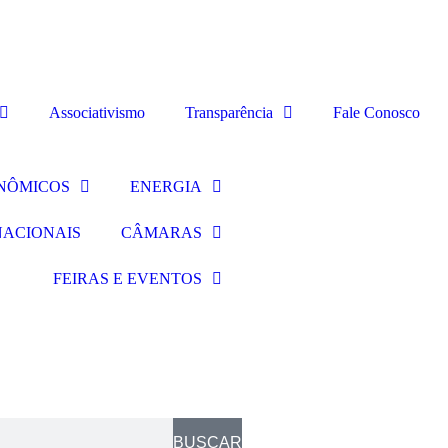
Associativismo
Transparência
Fale Conosco
NÔMICOS
ENERGIA
NACIONAIS
CÂMARAS
FEIRAS E EVENTOS
BUSCAR