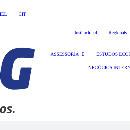
IEL
CIT
Institucional
Regionais
ASSESSORIA
ESTUDOS ECO
NEGÓCIOS INTER