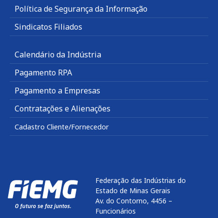
Política de Segurança da Informação
Sindicatos Filiados
Calendário da Indústria
Pagamento RPA
Pagamento a Empresas
Contratações e Alienações
Cadastro Cliente/Fornecedor
Federação das Indústrias do
Estado de Minas Gerais
Av. do Contorno, 4456 –
Funcionários