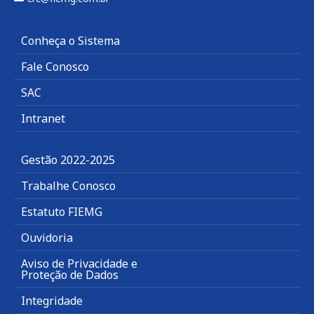
Conheça o Sistema
Fale Conosco
SAC
Intranet
Gestão 2022-2025
Trabalhe Conosco
Estatuto FIEMG
Ouvidoria
Aviso de Privacidade e
Proteção de Dados
Integridade