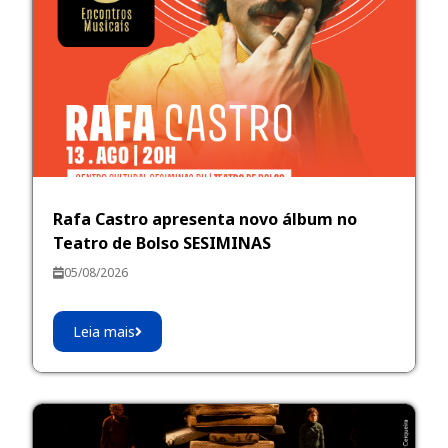
Rafa Castro apresenta novo álbum no
Teatro de Bolso SESIMINAS
05/08/2026
Leia mais