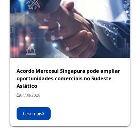
Acordo Mercosul Singapura pode ampliar
oportunidades comerciais no Sudeste
Asiático
04/08/2026
Leia mais