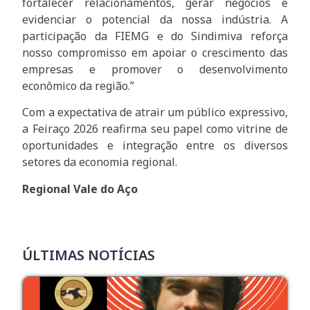
fortalecer relacionamentos, gerar negócios e
evidenciar o potencial da nossa indústria. A
participação da FIEMG e do Sindimiva reforça
nosso compromisso em apoiar o crescimento das
empresas e promover o desenvolvimento
econômico da região.”
Com a expectativa de atrair um público expressivo,
a Feiraço 2026 reafirma seu papel como vitrine de
oportunidades e integração entre os diversos
setores da economia regional.
Regional Vale do Aço
ÚLTIMAS NOTÍCIAS