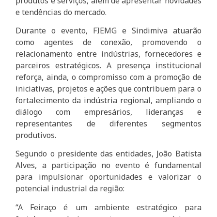
produtos e serviços, além de apresentar novidades
e tendências do mercado.
Durante o evento, FIEMG e Sindimiva atuarão
como agentes de conexão, promovendo o
relacionamento entre indústrias, fornecedores e
parceiros estratégicos. A presença institucional
reforça, ainda, o compromisso com a promoção de
iniciativas, projetos e ações que contribuem para o
fortalecimento da indústria regional, ampliando o
diálogo com empresários, lideranças e
representantes de diferentes segmentos
produtivos.
Segundo o presidente das entidades, João Batista
Alves, a participação no evento é fundamental
para impulsionar oportunidades e valorizar o
potencial industrial da região:
“A Feiraço é um ambiente estratégico para