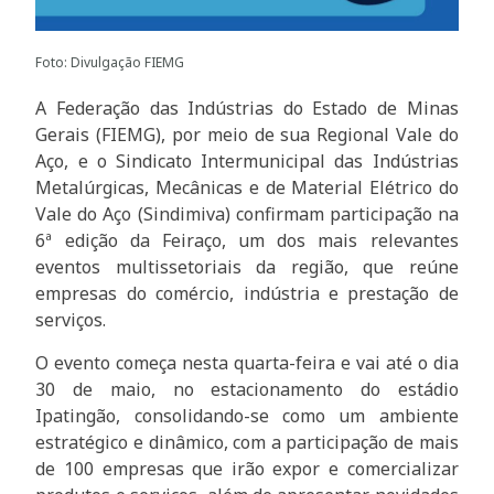
Foto: Divulgação FIEMG
A Federação das Indústrias do Estado de Minas
Gerais (FIEMG), por meio de sua Regional Vale do
Aço, e o Sindicato Intermunicipal das Indústrias
Metalúrgicas, Mecânicas e de Material Elétrico do
Vale do Aço (Sindimiva) confirmam participação na
6ª edição da Feiraço, um dos mais relevantes
eventos multissetoriais da região, que reúne
empresas do comércio, indústria e prestação de
serviços.
O evento começa nesta quarta-feira e vai até o dia
30 de maio, no estacionamento do estádio
Ipatingão, consolidando-se como um ambiente
estratégico e dinâmico, com a participação de mais
de 100 empresas que irão expor e comercializar