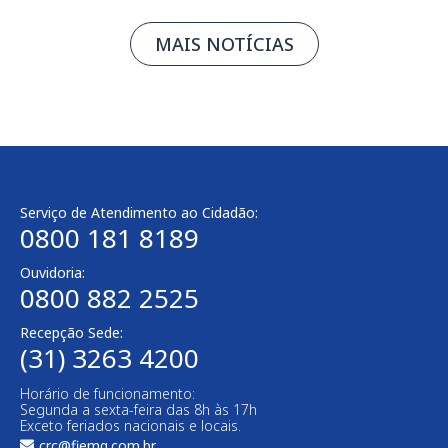
MAIS NOTÍCIAS
Serviço de Atendimento ao Cidadão:
0800 181 8189
Ouvidoria:
0800 882 2525
Recepção Sede:
(31) 3263 4200
Horário de funcionamento:
Segunda a sexta-feira das 8h às 17h
Exceto feriados nacionais e locais.
crc@fiemg.com.br