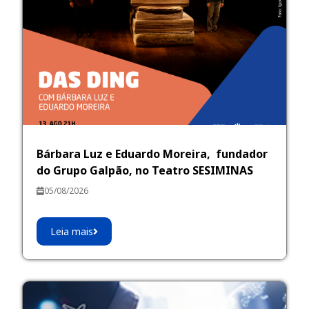
Bárbara Luz e Eduardo Moreira, fundador
do Grupo Galpão, no Teatro SESIMINAS
05/08/2026
Leia mais