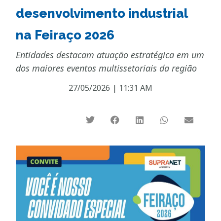
desenvolvimento industrial
na Feiraço 2026
Entidades destacam atuação estratégica em um
dos maiores eventos multissetoriais da região
27/05/2026
|
11:31 AM