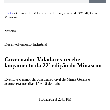
Início
»
Governador Valadares recebe lançamento da 22ª edição do
Minascon
Notícias
Desenvolvimento Industrial
Governador Valadares recebe
lançamento da 22ª edição do Minascon
Evento é o maior da construção civil de Minas Gerais e
acontecerá nos dias 15 e 16 de maio
18/02/2025
|
2:41 PM