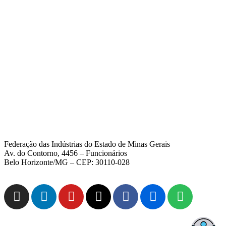
Federação das Indústrias do Estado de Minas Gerais
Av. do Contorno, 4456 – Funcionários
Belo Horizonte/MG – CEP: 30110-028