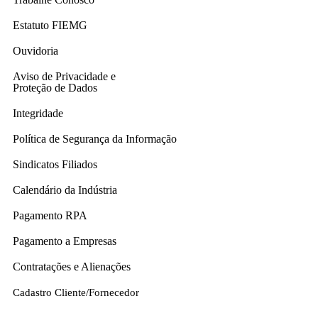
Estatuto FIEMG
Ouvidoria
Aviso de Privacidade e
Proteção de Dados
Integridade
Política de Segurança da Informação
Sindicatos Filiados
Calendário da Indústria
Pagamento RPA
Pagamento a Empresas
Contratações e Alienações
Cadastro Cliente/Fornecedor