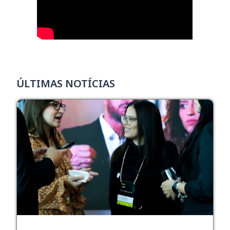
ÚLTIMAS NOTÍCIAS