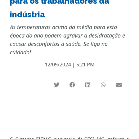
para os trabalhadores da
indústria
As temperaturas acima da média para esta
época do ano podem agravar a desidratação e
causar desconfortos à saúde. Se liga no
cuidado!
12/09/2024
|
5:21 PM
.