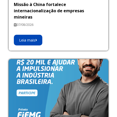
Missão à China fortalece
internacionalização de empresas
mineiras
07/08/2026
Leia mais