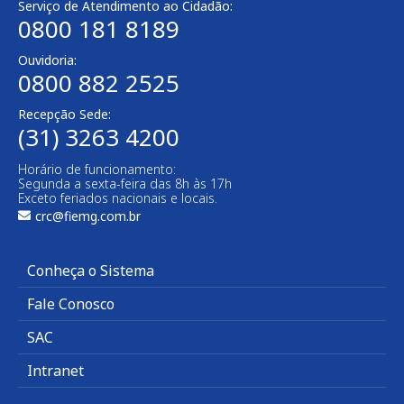
Serviço de Atendimento ao Cidadão:
0800 181 8189
Ouvidoria:
0800 882 2525
Recepção Sede:
(31) 3263 4200
Horário de funcionamento:
Segunda a sexta-feira das 8h às 17h
Exceto feriados nacionais e locais.
crc@fiemg.com.br
Conheça o Sistema
Fale Conosco
SAC
Intranet