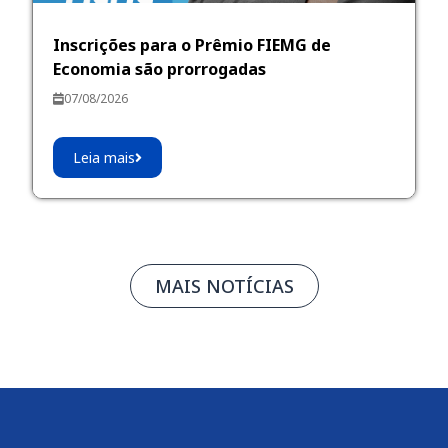
Inscrições para o Prêmio FIEMG de
Economia são prorrogadas
07/08/2026
Leia mais
MAIS NOTÍCIAS