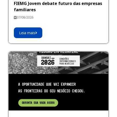
FIEMG Jovem debate futuro das empresas
familiares
07/08/2026
Leia mais