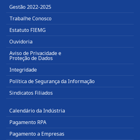
Gestão 2022-2025
Trabalhe Conosco
Estatuto FIEMG
Ouvidoria
Aviso de Privacidade e
Proteção de Dados
Integridade
Política de Segurança da Informação
Sindicatos Filiados
Calendário da Indústria
Pagamento RPA
Pagamento a Empresas