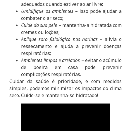
adequados quando estiver ao ar livre;
Umidifique os ambientes
– isso pode ajudar a
combater o ar seco;
Cuide da sua pele
– mantenha-a hidratada com
cremes ou loções;
Aplique soro fisiológico nas narinas
– alivia o
ressecamento e ajuda a prevenir doenças
respiratórias;
Ambientes limpos e arejados
– evitar o acúmulo
de poeira em casa pode prevenir
complicações respiratórias.
Cuidar da saúde é prioridade, e com medidas
simples, podemos minimizar os impactos do clima
seco. Cuide-se e mantenha-se hidratado!