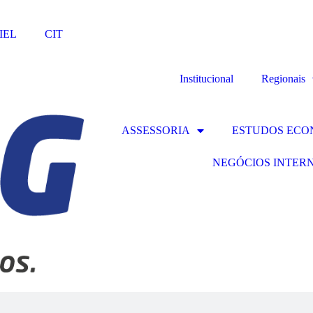
IEL
CIT
Institucional
Regionais
ASSESSORIA
ESTUDOS ECO
NEGÓCIOS INTER