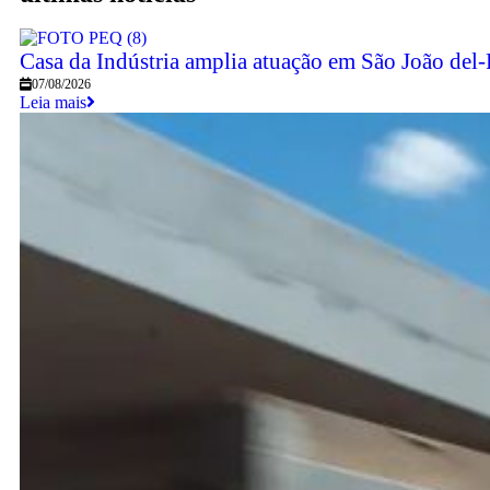
Casa da Indústria amplia atuação em São João del-
07/08/2026
Leia mais