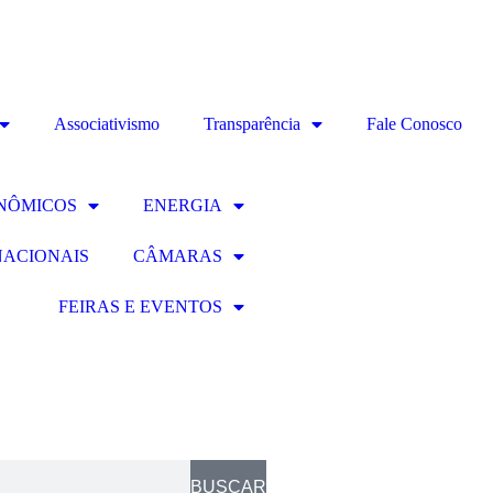
Associativismo
Transparência
Fale Conosco
NÔMICOS
ENERGIA
NACIONAIS
CÂMARAS
FEIRAS E EVENTOS
BUSCAR