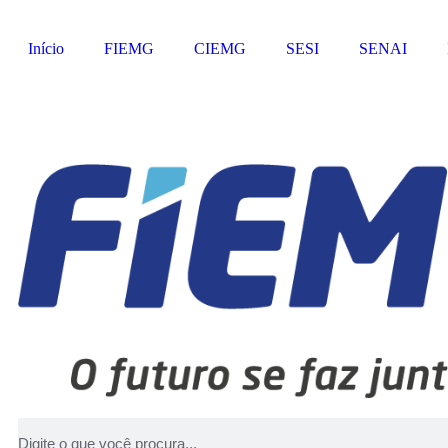
Início
FIEMG
CIEMG
SESI
SENAI