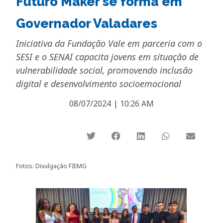
Futuro Maker se forma em
Governador Valadares
Iniciativa da Fundação Vale em parceria com o
SESI e o SENAI capacita jovens em situação de
vulnerabilidade social, promovendo inclusão
digital e desenvolvimento socioemocional
08/07/2024
|
10:26 AM
Fotos: Divulgação FIEMG