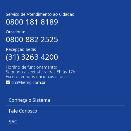
Serviço de Atendimento ao Cidadão:
0800 181 8189
Ouvidoria:
0800 882 2525
Recepção Sede:
(31) 3263 4200
Horário de funcionamento:
Segunda a sexta-feira das 8h às 17h
Exceto feriados nacionais e locais.
crc@fiemg.com.br
Conheça o Sistema
Fale Conosco
SAC