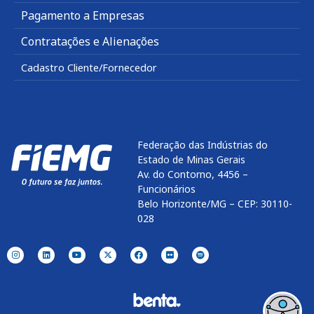
Pagamento a Empresas
Contratações e Alienações
Cadastro Cliente/Fornecedor
Federação das Indústrias do
Estado de Minas Gerais
Av. do Contorno, 4456 –
Funcionários
Belo Horizonte/MG – CEP: 30110-
028