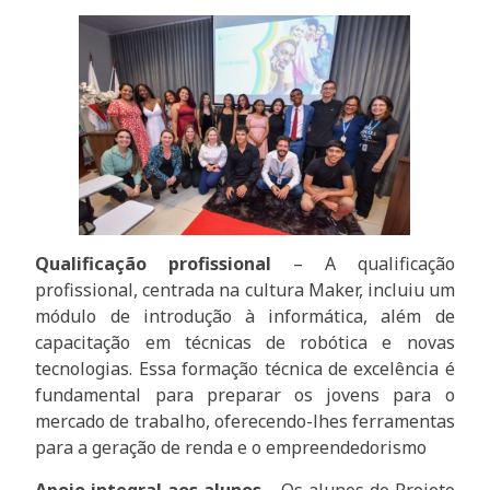
Qualificação profissional
– A qualificação
profissional, centrada na cultura Maker, incluiu um
módulo de introdução à informática, além de
capacitação em técnicas de robótica e novas
tecnologias. Essa formação técnica de excelência é
fundamental para preparar os jovens para o
mercado de trabalho, oferecendo-lhes ferramentas
para a geração de renda e o empreendedorismo
Apoio integral aos alunos
– Os alunos do Projeto