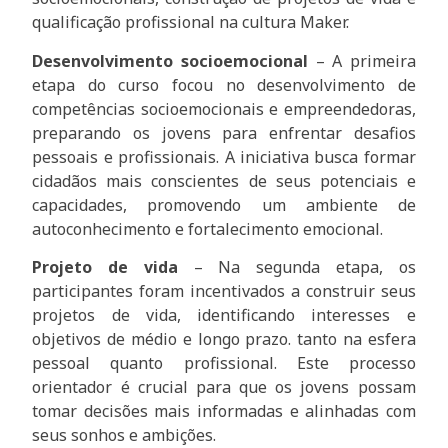
qualificação profissional na cultura Maker.
Desenvolvimento socioemocional
– A primeira
etapa do curso focou no desenvolvimento de
competências socioemocionais e empreendedoras,
preparando os jovens para enfrentar desafios
pessoais e profissionais. A iniciativa busca formar
cidadãos mais conscientes de seus potenciais e
capacidades, promovendo um ambiente de
autoconhecimento e fortalecimento emocional.
Projeto de vida
– Na segunda etapa, os
participantes foram incentivados a construir seus
projetos de vida, identificando interesses e
objetivos de médio e longo prazo. tanto na esfera
pessoal quanto profissional. Este processo
orientador é crucial para que os jovens possam
tomar decisões mais informadas e alinhadas com
seus sonhos e ambições.