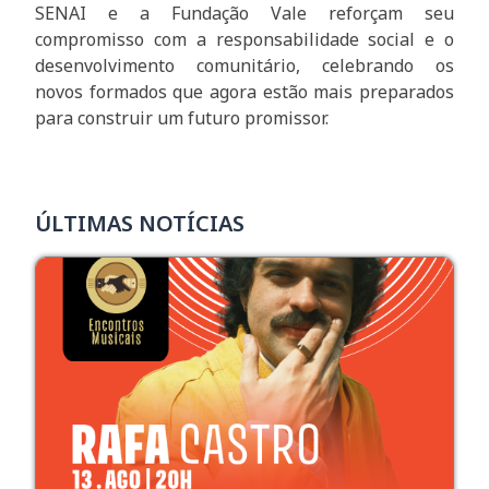
SENAI e a Fundação Vale reforçam seu
compromisso com a responsabilidade social e o
desenvolvimento comunitário, celebrando os
novos formados que agora estão mais preparados
para construir um futuro promissor.
ÚLTIMAS NOTÍCIAS