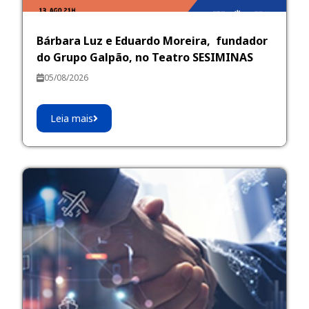
Bárbara Luz e Eduardo Moreira, fundador
do Grupo Galpão, no Teatro SESIMINAS
05/08/2026
Leia mais