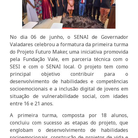
No dia 06 de junho, o SENAI de Governador
Valadares celebrou a formatura da primeira turma
do Projeto Futuro Maker, uma iniciativa promovida
pela Fundação Vale, em parceria técnica com o
SESI e com o SENAI local. O projeto tem como
principal objetivo contribuir para o
desenvolvimento de habilidades e competências
socioemocionais e a inclusão digital de jovens em
situação de vulnerabilidade social, com idades
entre 16 e 21 anos.
A primeira turma, composta por 18 alunos,
concluiu com sucesso as etapas do projeto, que
englobam o desenvolvimento de habilidades
socioemocionais, construção de projetos de vida e