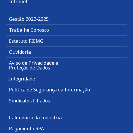
Intranet
Gestão 2022-2025
Trabalhe Conosco
Estatuto FIEMG
Ouvidoria
Aviso de Privacidade e
Proteção de Dados
Integridade
Política de Segurança da Informação
Sindicatos Filiados
Calendário da Indústria
Pagamento RPA