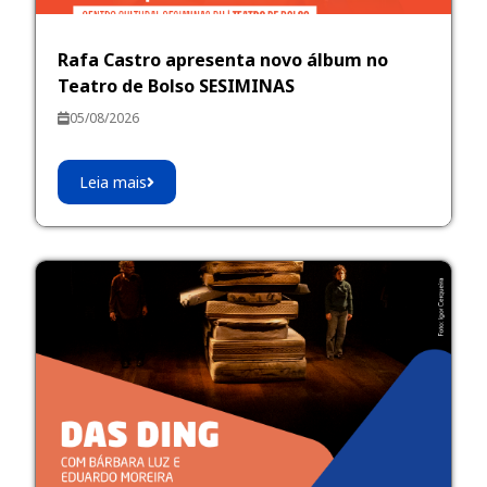
Rafa Castro apresenta novo álbum no
Teatro de Bolso SESIMINAS
05/08/2026
Leia mais