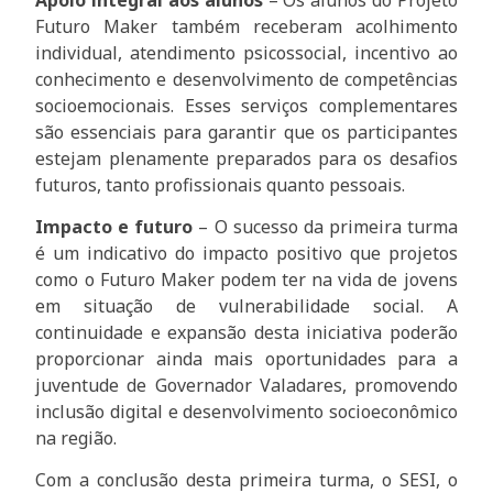
Futuro Maker também receberam acolhimento
individual, atendimento psicossocial, incentivo ao
conhecimento e desenvolvimento de competências
socioemocionais. Esses serviços complementares
são essenciais para garantir que os participantes
estejam plenamente preparados para os desafios
futuros, tanto profissionais quanto pessoais.
Impacto e futuro
– O sucesso da primeira turma
é um indicativo do impacto positivo que projetos
como o Futuro Maker podem ter na vida de jovens
em situação de vulnerabilidade social. A
continuidade e expansão desta iniciativa poderão
proporcionar ainda mais oportunidades para a
juventude de Governador Valadares, promovendo
inclusão digital e desenvolvimento socioeconômico
na região.
Com a conclusão desta primeira turma, o SESI, o