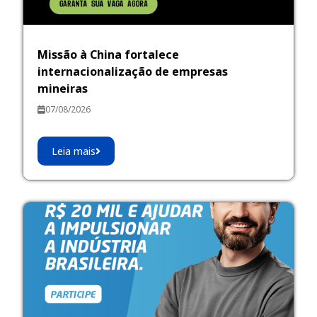
Missão à China fortalece
internacionalização de empresas
mineiras
07/08/2026
Leia mais