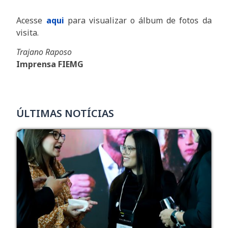
Acesse
aqui
para visualizar o álbum de fotos da
visita.
Trajano Raposo
Imprensa FIEMG
ÚLTIMAS NOTÍCIAS