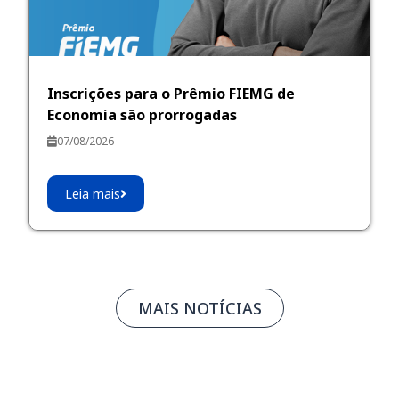
Inscrições para o Prêmio FIEMG de
Economia são prorrogadas
07/08/2026
Leia mais
MAIS NOTÍCIAS