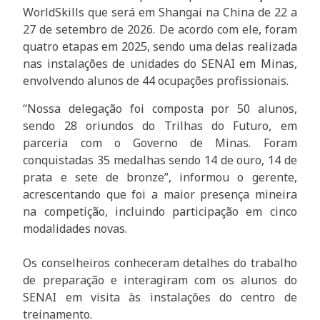
WorldSkills que será em Shangai na China de 22 a
27 de setembro de 2026. De acordo com ele, foram
quatro etapas em 2025, sendo uma delas realizada
nas instalações de unidades do SENAI em Minas,
envolvendo alunos de 44 ocupações profissionais.
“Nossa delegação foi composta por 50 alunos,
sendo 28 oriundos do Trilhas do Futuro, em
parceria com o Governo de Minas. Foram
conquistadas 35 medalhas sendo 14 de ouro, 14 de
prata e sete de bronze”, informou o gerente,
acrescentando que foi a maior presença mineira
na competição, incluindo participação em cinco
modalidades novas.
Os conselheiros conheceram detalhes do trabalho
de preparação e interagiram com os alunos do
SENAI em visita às instalações do centro de
treinamento.