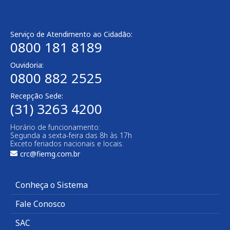
Serviço de Atendimento ao Cidadão:
0800 181 8189
Ouvidoria:
0800 882 2525
Recepção Sede:
(31) 3263 4200
Horário de funcionamento:
Segunda a sexta-feira das 8h às 17h
Exceto feriados nacionais e locais.
crc@fiemg.com.br
Conheça o Sistema
Fale Conosco
SAC