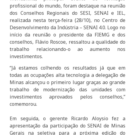
profissional do mundo, foram destaque na reunião
dos Conselhos Regionais do SESI, SENAI e IEL,
realizada nesta terça-feira (28/10), no Centro de
Desenvolvimento da Indústria – SENAI 4.0. Logo no
início da reunião o presidente da FIEMG e dos
conselhos, Flávio Roscoe, ressaltou a qualidade do
trabalho relacionando-o ao aumento nos
investimentos.
“Já estamos colhendo os resultados já que em
todas as ocupações alta tecnologia a delegação de
Minas alcançou o primeiro lugar graças ao grande
trabalho de modernização das unidades com
investimentos aprovados pelos conselhos,”
comemorou.
Em seguida, o gerente Ricardo Aloysio fez a
apresentação da participação do SENAI de Minas
Gerais na seletiva para a próxima edição do