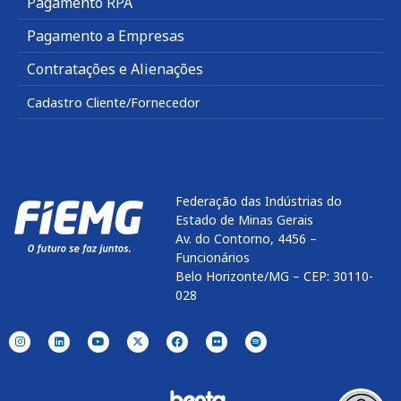
Pagamento RPA
Pagamento a Empresas
Contratações e Alienações
Cadastro Cliente/Fornecedor
Federação das Indústrias do
Estado de Minas Gerais
Av. do Contorno, 4456 –
Funcionários
Belo Horizonte/MG – CEP: 30110-
028