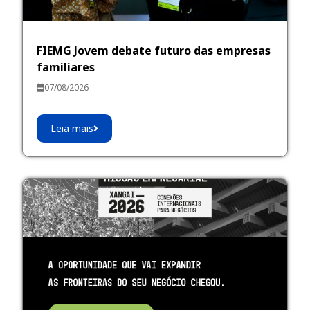
FIEMG Jovem debate futuro das empresas
familiares
07/08/2026
Leia mais