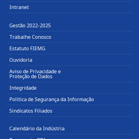
Intranet
Gestão 2022-2025
Trabalhe Conosco
Estatuto FIEMG
Ouvidoria
Aviso de Privacidade e
Proteção de Dados
Integridade
Política de Segurança da Informação
Sindicatos Filiados
Calendário da Indústria