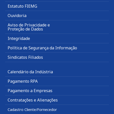
Estatuto FIEMG
Ouvidoria
Aviso de Privacidade e
Proteção de Dados
Integridade
Política de Segurança da Informação
Sindicatos Filiados
Calendário da Indústria
Pagamento RPA
Pagamento a Empresas
Contratações e Alienações
Cadastro Cliente/Fornecedor