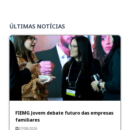
ÚLTIMAS NOTÍCIAS
FIEMG Jovem debate futuro das empresas
familiares
07/08/2026