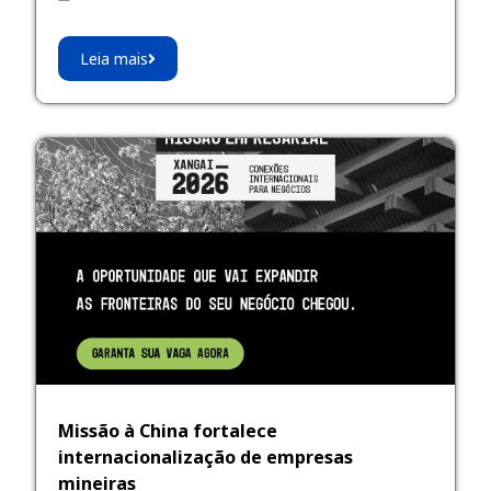
Leia mais
Missão à China fortalece
internacionalização de empresas
mineiras