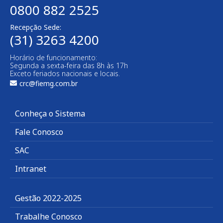
0800 882 2525
Recepção Sede:
(31) 3263 4200
Horário de funcionamento:
Segunda a sexta-feira das 8h às 17h
Exceto feriados nacionais e locais.
crc@fiemg.com.br
Conheça o Sistema
Fale Conosco
SAC
Intranet
Gestão 2022-2025
Trabalhe Conosco