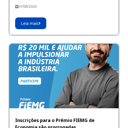
07/08/2026
Leia mais
Inscrições para o Prêmio FIEMG de
Economia são prorrogadas