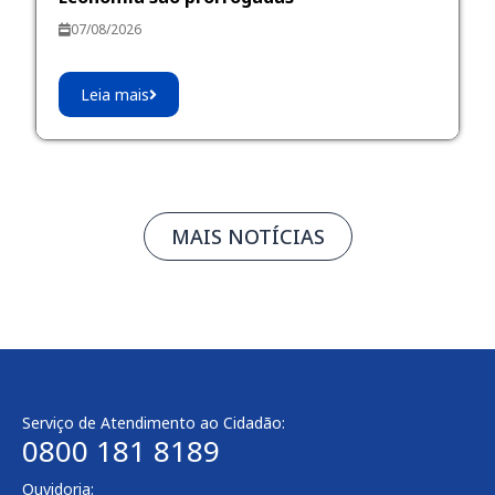
07/08/2026
Leia mais
MAIS NOTÍCIAS
Serviço de Atendimento ao Cidadão:
0800 181 8189
Ouvidoria: