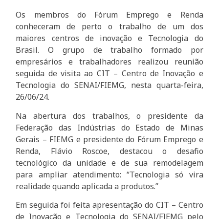
Os membros do Fórum Emprego e Renda
conheceram de perto o trabalho de um dos
maiores centros de inovação e Tecnologia do
Brasil. O grupo de trabalho formado por
empresários e trabalhadores realizou reunião
seguida de visita ao CIT – Centro de Inovação e
Tecnologia do SENAI/FIEMG, nesta quarta-feira,
26/06/24.
Na abertura dos trabalhos, o presidente da
Federação das Indústrias do Estado de Minas
Gerais – FIEMG e presidente do Fórum Emprego e
Renda, Flávio Roscoe, destacou o desafio
tecnológico da unidade e de sua remodelagem
para ampliar atendimento: “Tecnologia só vira
realidade quando aplicada a produtos.”
Em seguida foi feita apresentação do CIT – Centro
de Inovação e Tecnologia do SENAI/FIEMG pelo