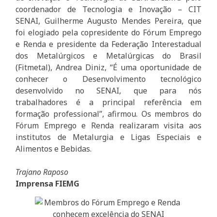
coordenador de Tecnologia e Inovação – CIT
SENAI, Guilherme Augusto Mendes Pereira, que
foi elogiado pela copresidente do Fórum Emprego
e Renda e presidente da Federação Interestadual
dos Metalúrgicos e Metalúrgicas do Brasil
(Fitmetal), Andrea Diniz, “É uma oportunidade de
conhecer o Desenvolvimento tecnológico
desenvolvido no SENAI, que para nós
trabalhadores é a principal referência em
formação professional”, afirmou. Os membros do
Fórum Emprego e Renda realizaram visita aos
institutos de Metalurgia e Ligas Especiais e
Alimentos e Bebidas.
Trajano Raposo
Imprensa FIEMG