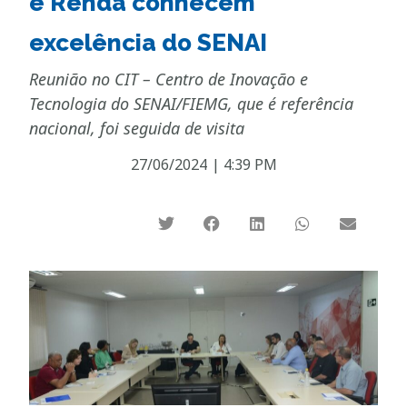
e Renda conhecem
excelência do SENAI
Reunião no CIT – Centro de Inovação e
Tecnologia do SENAI/FIEMG, que é referência
nacional, foi seguida de visita
27/06/2024
|
4:39 PM