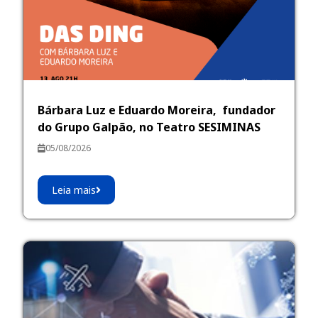
Bárbara Luz e Eduardo Moreira, fundador
do Grupo Galpão, no Teatro SESIMINAS
05/08/2026
Leia mais