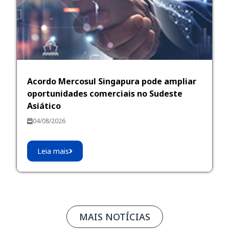
Acordo Mercosul Singapura pode ampliar
oportunidades comerciais no Sudeste
Asiático
04/08/2026
Leia mais
MAIS NOTÍCIAS