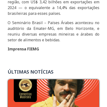
região, com US$ 3,42 bilhões em exportações em
2024 — o equivalente a 14,4% das exportações
brasileiras para esses países.
O Seminário Brasil – Países Árabes aconteceu no
auditório da Emater-MG, em Belo Horizonte, e
reuniu diversas empresas mineiras e árabes do
setor de alimentos e bebidas.
Imprensa FIEMG
ÚLTIMAS NOTÍCIAS