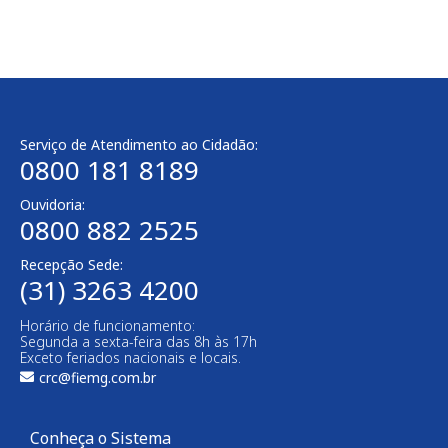
Serviço de Atendimento ao Cidadão:
0800 181 8189
Ouvidoria:
0800 882 2525
Recepção Sede:
(31) 3263 4200
Horário de funcionamento:
Segunda a sexta-feira das 8h às 17h
Exceto feriados nacionais e locais.
crc@fiemg.com.br
Conheça o Sistema