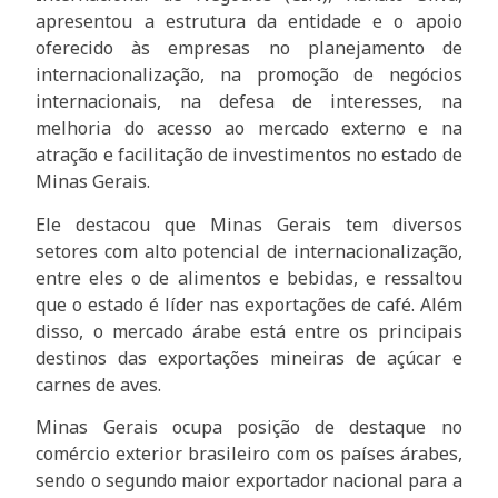
apresentou a estrutura da entidade e o apoio
oferecido às empresas no planejamento de
internacionalização, na promoção de negócios
internacionais, na defesa de interesses, na
melhoria do acesso ao mercado externo e na
atração e facilitação de investimentos no estado de
Minas Gerais.
Ele destacou que Minas Gerais tem diversos
setores com alto potencial de internacionalização,
entre eles o de alimentos e bebidas, e ressaltou
que o estado é líder nas exportações de café. Além
disso, o mercado árabe está entre os principais
destinos das exportações mineiras de açúcar e
carnes de aves.
Minas Gerais ocupa posição de destaque no
comércio exterior brasileiro com os países árabes,
sendo o segundo maior exportador nacional para a