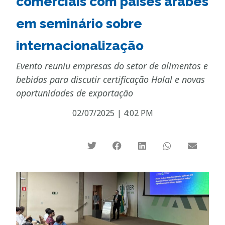
comerciais com países árabes
em seminário sobre
internacionalização
Evento reuniu empresas do setor de alimentos e
bebidas para discutir certificação Halal e novas
oportunidades de exportação
02/07/2025
|
4:02 PM