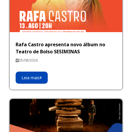
Rafa Castro apresenta novo álbum no
Teatro de Bolso SESIMINAS
05/08/2026
Leia mais