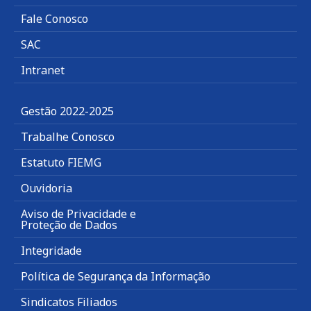
Fale Conosco
SAC
Intranet
Gestão 2022-2025
Trabalhe Conosco
Estatuto FIEMG
Ouvidoria
Aviso de Privacidade e
Proteção de Dados
Integridade
Política de Segurança da Informação
Sindicatos Filiados