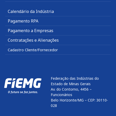
Calendário da Indústria
Pagamento RPA
Pagamento a Empresas
Contratações e Alienações
Cadastro Cliente/Fornecedor
Federação das Indústrias do
Estado de Minas Gerais
Av. do Contorno, 4456 –
Funcionários
Belo Horizonte/MG – CEP: 30110-
028