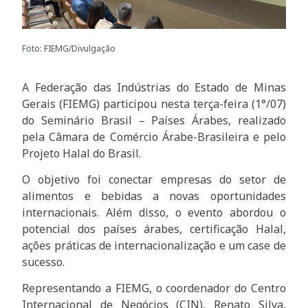
Foto: FIEMG/Divulgação
A Federação das Indústrias do Estado de Minas
Gerais (FIEMG) participou nesta terça-feira (1°/07)
do Seminário Brasil – Países Árabes, realizado
pela Câmara de Comércio Árabe-Brasileira e pelo
Projeto Halal do Brasil.
O objetivo foi conectar empresas do setor de
alimentos e bebidas a novas oportunidades
internacionais. Além disso, o evento abordou o
potencial dos países árabes, certificação Halal,
ações práticas de internacionalização e um case de
sucesso.
Representando a FIEMG, o coordenador do Centro
Internacional de Negócios (CIN), Renato Silva,