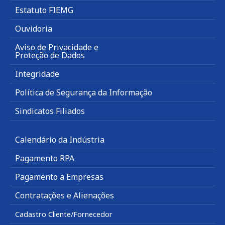
Estatuto FIEMG
Ouvidoria
Aviso de Privacidade e
Proteção de Dados
Integridade
Política de Segurança da Informação
Sindicatos Filiados
Calendário da Indústria
Pagamento RPA
Pagamento a Empresas
Contratações e Alienações
Cadastro Cliente/Fornecedor