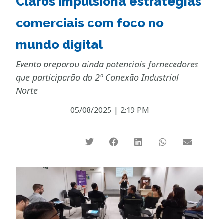
Claros impulsiona estratégias
comerciais com foco no
mundo digital
Evento preparou ainda potenciais fornecedores
que participarão do 2º Conexão Industrial
Norte
05/08/2025
|
2:19 PM