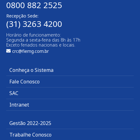
0800 882 2525
Recepção Sede:
(31) 3263 4200
Horário de funcionamento:
Segunda a sexta-feira das 8h às 17h
Exceto feriados nacionais e locais.
crc@fiemg.com.br
Conheça o Sistema
Fale Conosco
SAC
Intranet
Gestão 2022-2025
Trabalhe Conosco