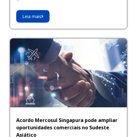
Leia mais
Acordo Mercosul Singapura pode ampliar
oportunidades comerciais no Sudeste
Asiático