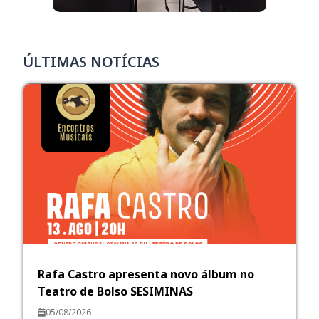
ÚLTIMAS NOTÍCIAS
Rafa Castro apresenta novo álbum no
Teatro de Bolso SESIMINAS
05/08/2026