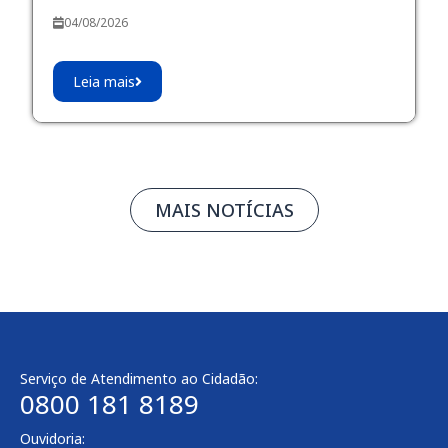
04/08/2026
Leia mais
MAIS NOTÍCIAS
Serviço de Atendimento ao Cidadão:
0800 181 8189
Ouvidoria: