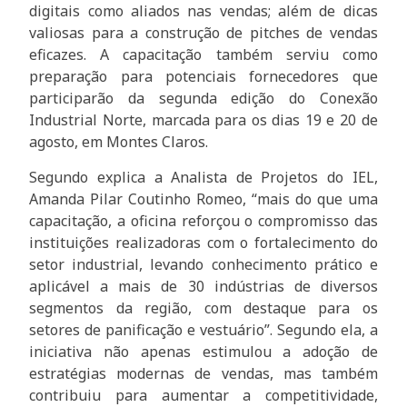
digitais como aliados nas vendas; além de dicas
valiosas para a construção de pitches de vendas
eficazes. A capacitação também serviu como
preparação para potenciais fornecedores que
participarão da segunda edição do Conexão
Industrial Norte, marcada para os dias 19 e 20 de
agosto, em Montes Claros.
Segundo explica a Analista de Projetos do IEL,
Amanda Pilar Coutinho Romeo, “mais do que uma
capacitação, a oficina reforçou o compromisso das
instituições realizadoras com o fortalecimento do
setor industrial, levando conhecimento prático e
aplicável a mais de 30 indústrias de diversos
segmentos da região, com destaque para os
setores de panificação e vestuário”. Segundo ela, a
iniciativa não apenas estimulou a adoção de
estratégias modernas de vendas, mas também
contribuiu para aumentar a competitividade,