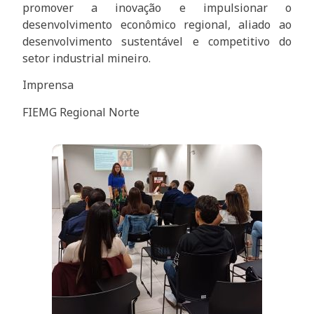
promover a inovação e impulsionar o
desenvolvimento econômico regional, aliado ao
desenvolvimento sustentável e competitivo do
setor industrial mineiro.
Imprensa
FIEMG Regional Norte