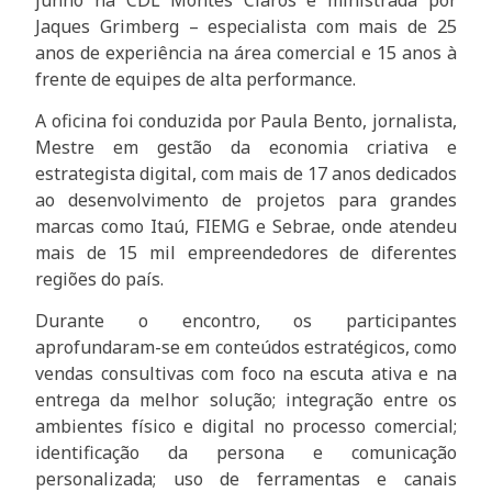
Jaques Grimberg – especialista com mais de 25
anos de experiência na área comercial e 15 anos à
frente de equipes de alta performance.
A oficina foi conduzida por Paula Bento, jornalista,
Mestre em gestão da economia criativa e
estrategista digital, com mais de 17 anos dedicados
ao desenvolvimento de projetos para grandes
marcas como Itaú, FIEMG e Sebrae, onde atendeu
mais de 15 mil empreendedores de diferentes
regiões do país.
Durante o encontro, os participantes
aprofundaram-se em conteúdos estratégicos, como
vendas consultivas com foco na escuta ativa e na
entrega da melhor solução; integração entre os
ambientes físico e digital no processo comercial;
identificação da persona e comunicação
personalizada; uso de ferramentas e canais