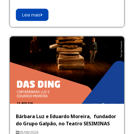
Leia mais
Bárbara Luz e Eduardo Moreira, fundador
do Grupo Galpão, no Teatro SESIMINAS
05/08/2026