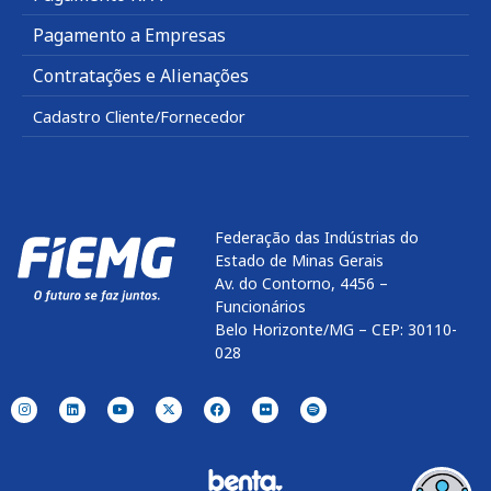
Pagamento a Empresas
Contratações e Alienações
Cadastro Cliente/Fornecedor
Federação das Indústrias do
Estado de Minas Gerais
Av. do Contorno, 4456 –
Funcionários
Belo Horizonte/MG – CEP: 30110-
028