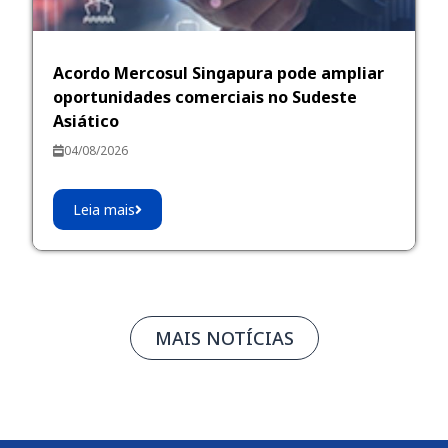
Acordo Mercosul Singapura pode ampliar
oportunidades comerciais no Sudeste
Asiático
04/08/2026
Leia mais
MAIS NOTÍCIAS