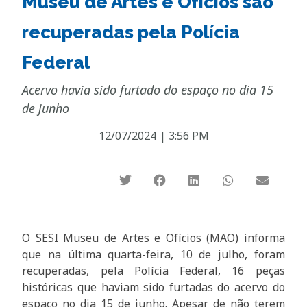
Museu de Artes e Ofícios são
recuperadas pela Polícia
Federal
Acervo havia sido furtado do espaço no dia 15
de junho
12/07/2024
|
3:56 PM
O SESI Museu de Artes e Ofícios (MAO) informa
que na última quarta-feira, 10 de julho, foram
recuperadas, pela Polícia Federal, 16 peças
históricas que haviam sido furtadas do acervo do
espaço no dia 15 de junho. Apesar de não terem