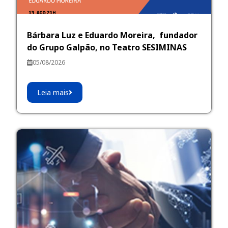
Bárbara Luz e Eduardo Moreira, fundador
do Grupo Galpão, no Teatro SESIMINAS
05/08/2026
Leia mais