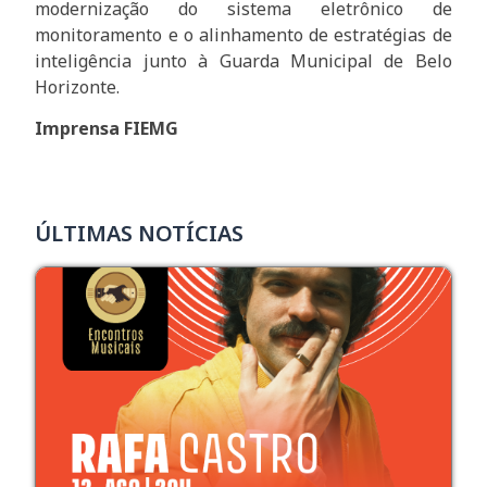
modernização do sistema eletrônico de
monitoramento e o alinhamento de estratégias de
inteligência junto à Guarda Municipal de Belo
Horizonte.
Imprensa FIEMG
ÚLTIMAS NOTÍCIAS