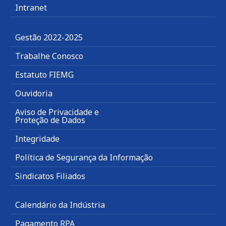
Intranet
Gestão 2022-2025
Trabalhe Conosco
Estatuto FIEMG
Ouvidoria
Aviso de Privacidade e
Proteção de Dados
Integridade
Política de Segurança da Informação
Sindicatos Filiados
Calendário da Indústria
Pagamento RPA