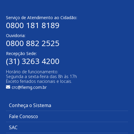
Serviço de Atendimento ao Cidadão:
0800 181 8189
Ouvidoria:
0800 882 2525
Recepção Sede:
(31) 3263 4200
Horário de funcionamento:
Segunda a sexta-feira das 8h às 17h
Exceto feriados nacionais e locais.
crc@fiemg.com.br
Conheça o Sistema
Fale Conosco
SAC