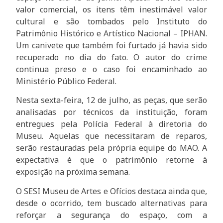
valor comercial, os itens têm inestimável valor
cultural e são tombados pelo Instituto do
Patrimônio Histórico e Artístico Nacional – IPHAN.
Um canivete que também foi furtado já havia sido
recuperado no dia do fato. O autor do crime
continua preso e o caso foi encaminhado ao
Ministério Público Federal.
Nesta sexta-feira, 12 de julho, as peças, que serão
analisadas por técnicos da instituição, foram
entregues pela Polícia Federal à diretoria do
Museu. Aquelas que necessitaram de reparos,
serão restauradas pela própria equipe do MAO. A
expectativa é que o patrimônio retorne à
exposição na próxima semana.
O SESI Museu de Artes e Ofícios destaca ainda que,
desde o ocorrido, tem buscado alternativas para
reforçar a segurança do espaço, com a