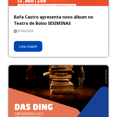
Rafa Castro apresenta novo álbum no
Teatro de Bolso SESIMINAS
05/08/2026
Leia mais