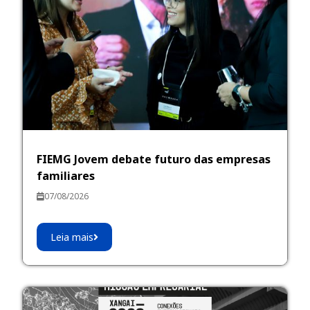
FIEMG Jovem debate futuro das empresas
familiares
07/08/2026
Leia mais