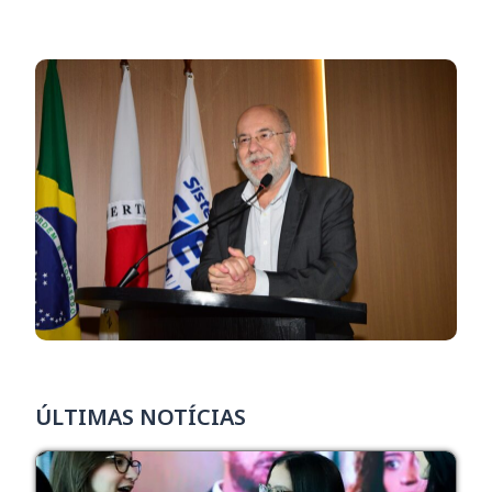
ÚLTIMAS NOTÍCIAS