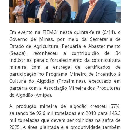
Em evento na FIEMG, nesta quinta-feira (6/11), o
Governo de Minas, por meio da Secretaria de
Estado de Agricultura, Pecuária e Abastecimento
(Seapa), reconheceu a contribuição de 34
indústrias para o fortalecimento da cotonicultura
mineira com a entrega de certificados de
participação no Programa Mineiro de Incentivo à
Cultura do Algodão (Proalminas), executado em
parceria com a Associação Mineira dos Produtores
de Algodão (Amipa).
A produção mineira de algodão cresceu 57%,
saltando de 92,6 mil toneladas em 2018 para 145,3
mil toneladas que devem ser colhidas na safra de
2025. A área plantada e a produtividade também