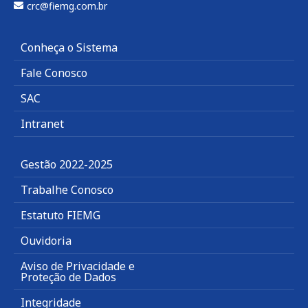
crc@fiemg.com.br
Conheça o Sistema
Fale Conosco
SAC
Intranet
Gestão 2022-2025
Trabalhe Conosco
Estatuto FIEMG
Ouvidoria
Aviso de Privacidade e
Proteção de Dados
Integridade