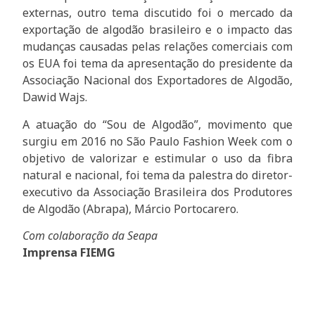
externas, outro tema discutido foi o mercado da
exportação de algodão brasileiro e o impacto das
mudanças causadas pelas relações comerciais com
os EUA foi tema da apresentação do presidente da
Associação Nacional dos Exportadores de Algodão,
Dawid Wajs.
A atuação do “Sou de Algodão”, movimento que
surgiu em 2016 no São Paulo Fashion Week com o
objetivo de valorizar e estimular o uso da fibra
natural e nacional, foi tema da palestra do diretor-
executivo da Associação Brasileira dos Produtores
de Algodão (Abrapa), Márcio Portocarero.
Com colaboração da Seapa
Imprensa FIEMG