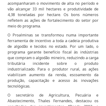
acompanharam o movimento de alta no período e
vão alcançar 33 mil hectares e produtividade de
4,38 toneladas por hectare. Os bons números
refletem as ações de fortalecimento do setor por
meio do programa.
O Proalminas se transformou numa importante
ferramenta de incentivo a toda a cadeia produtiva
de algodão e tecidos no estado. Por um lado, o
programa garante benefício fiscal às indústrias
que compram o algodão mineiro, reduzindo a carga
tributária incidente sobre o produto
industrializado. Para o produtor rural, as ações
viabilizam aumento da renda, escoamento da
produção, capacitação e acesso às inovações
tecnológicas.
O secretário de Agricultura, Pecuária e
Abastecimento, Thales Fernandes, destacou os