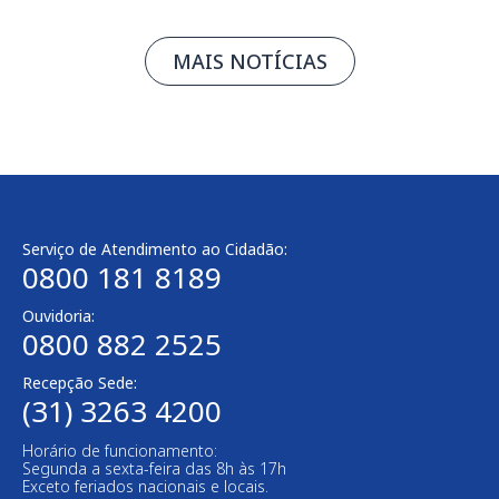
MAIS NOTÍCIAS
Serviço de Atendimento ao Cidadão:
0800 181 8189
Ouvidoria:
0800 882 2525
Recepção Sede:
(31) 3263 4200
Horário de funcionamento:
Segunda a sexta-feira das 8h às 17h
Exceto feriados nacionais e locais.