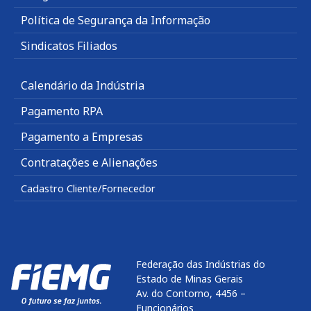
Política de Segurança da Informação
Sindicatos Filiados
Calendário da Indústria
Pagamento RPA
Pagamento a Empresas
Contratações e Alienações
Cadastro Cliente/Fornecedor
Federação das Indústrias do
Estado de Minas Gerais
Av. do Contorno, 4456 –
Funcionários