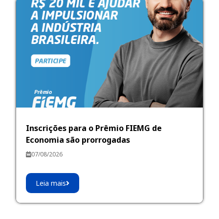
Inscrições para o Prêmio FIEMG de
Economia são prorrogadas
07/08/2026
Leia mais