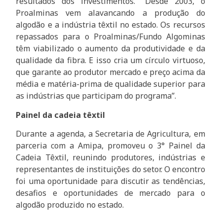
resultados dos investimentos. “Desde 2003, o
Proalminas vem alavancando a produção do
algodão e a indústria têxtil no estado. Os recursos
repassados para o Proalminas/Fundo Algominas
têm viabilizado o aumento da produtividade e da
qualidade da fibra. E isso cria um círculo virtuoso,
que garante ao produtor mercado e preço acima da
média e matéria-prima de qualidade superior para
as indústrias que participam do programa”.
Painel da cadeia têxtil
Durante a agenda, a Secretaria de Agricultura, em
parceria com a Amipa, promoveu o 3° Painel da
Cadeia Têxtil, reunindo produtores, indústrias e
representantes de instituições do setor. O encontro
foi uma oportunidade para discutir as tendências,
desafios e oportunidades de mercado para o
algodão produzido no estado.