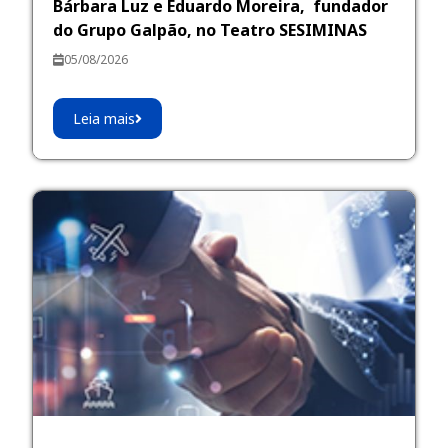
Bárbara Luz e Eduardo Moreira, fundador
do Grupo Galpão, no Teatro SESIMINAS
05/08/2026
Leia mais