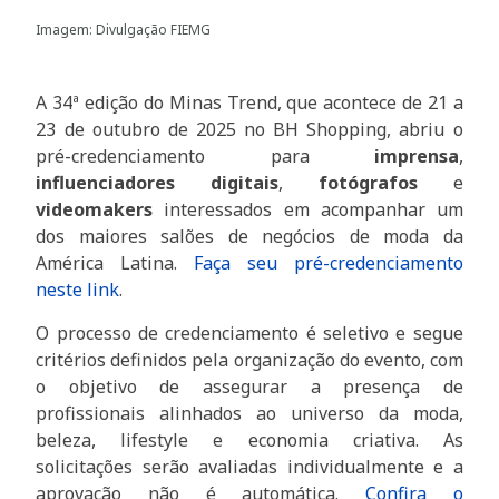
Imagem: Divulgação FIEMG
A 34ª edição do Minas Trend, que acontece de 21 a
23 de outubro de 2025 no BH Shopping, abriu o
pré-credenciamento para
imprensa
,
influenciadores digitais
,
fotógrafos
e
videomakers
interessados em acompanhar um
dos maiores salões de negócios de moda da
América Latina.
Faça seu pré-credenciamento
neste link
.
O processo de credenciamento é seletivo e segue
critérios definidos pela organização do evento, com
o objetivo de assegurar a presença de
profissionais alinhados ao universo da moda,
beleza, lifestyle e economia criativa. As
solicitações serão avaliadas individualmente e a
aprovação não é automática.
Confira o