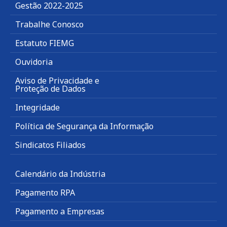
Gestão 2022-2025
Trabalhe Conosco
Estatuto FIEMG
Ouvidoria
Aviso de Privacidade e
Proteção de Dados
Integridade
Política de Segurança da Informação
Sindicatos Filiados
Calendário da Indústria
Pagamento RPA
Pagamento a Empresas