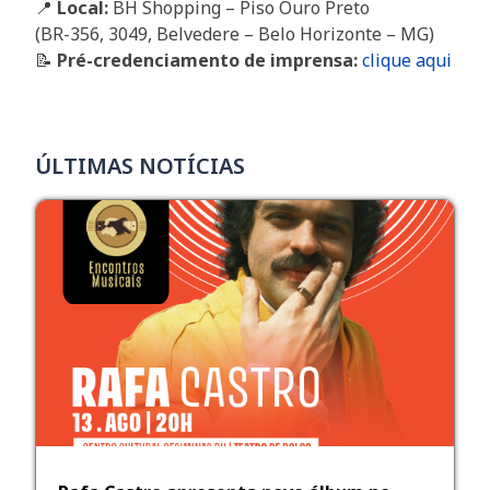
📍
Local:
BH Shopping – Piso Ouro Preto
(BR-356, 3049, Belvedere – Belo Horizonte – MG)
📝
Pré-credenciamento de imprensa:
clique aqui
ÚLTIMAS NOTÍCIAS