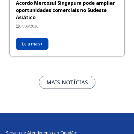
Acordo Mercosul Singapura pode ampliar
oportunidades comerciais no Sudeste
Asiático
04/08/2026
Leia mais
MAIS NOTÍCIAS
Serviço de Atendimento ao Cidadão: