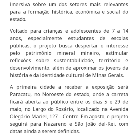
imersiva sobre um dos setores mais relevantes
para a formação histórica, econômica e social do
estado.
Voltado para crianças e adolescentes de 7 a 14
anos, especialmente estudantes de escolas
públicas, o projeto busca despertar o interesse
pelo patrimônio mineral mineiro, estimular
reflexões sobre sustentabilidade, território e
desenvolvimento, além de aproximar os jovens da
história e da identidade cultural de Minas Gerais.
A primeira cidade a receber a exposição será
Paracatu, no Noroeste do estado, onde a carreta
ficará aberta ao público entre os dias 5 e 29 de
maio, no Largo do Rosário, localizado na Avenida
Olegário Maciel, 127 – Centro. Em agosto, o projeto
seguirá para Nazareno e São João del-Rei, com
datas ainda a serem definidas.