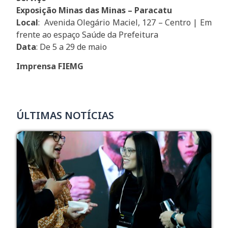
Exposição Minas das Minas – Paracatu
Local
: Avenida Olegário Maciel, 127 – Centro | Em
frente ao espaço Saúde da Prefeitura
Data
: De 5 a 29 de maio
Imprensa FIEMG
ÚLTIMAS NOTÍCIAS