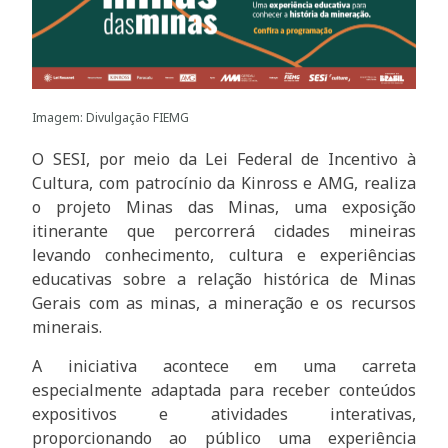
Imagem: Divulgação FIEMG
O SESI, por meio da Lei Federal de Incentivo à
Cultura, com patrocínio da Kinross e AMG, realiza
o projeto Minas das Minas, uma exposição
itinerante que percorrerá cidades mineiras
levando conhecimento, cultura e experiências
educativas sobre a relação histórica de Minas
Gerais com as minas, a mineração e os recursos
minerais.
A iniciativa acontece em uma carreta
especialmente adaptada para receber conteúdos
expositivos e atividades interativas,
proporcionando ao público uma experiência