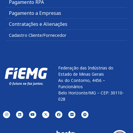
Pagamento RPA
Pagamento a Empresas
Contratações e Alienações
Cadastro Cliente/Fornecedor
Federação das Indústrias do
Estado de Minas Gerais
Av. do Contorno, 4456 –
Funcionários
Belo Horizonte/MG – CEP: 30110-
028