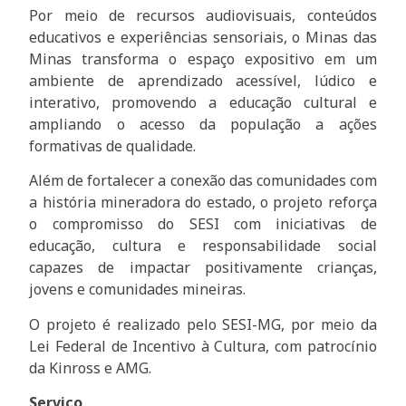
Por meio de recursos audiovisuais, conteúdos
educativos e experiências sensoriais, o Minas das
Minas transforma o espaço expositivo em um
ambiente de aprendizado acessível, lúdico e
interativo, promovendo a educação cultural e
ampliando o acesso da população a ações
formativas de qualidade.
Além de fortalecer a conexão das comunidades com
a história mineradora do estado, o projeto reforça
o compromisso do SESI com iniciativas de
educação, cultura e responsabilidade social
capazes de impactar positivamente crianças,
jovens e comunidades mineiras.
O projeto é realizado pelo SESI-MG, por meio da
Lei Federal de Incentivo à Cultura, com patrocínio
da Kinross e AMG.
Serviço