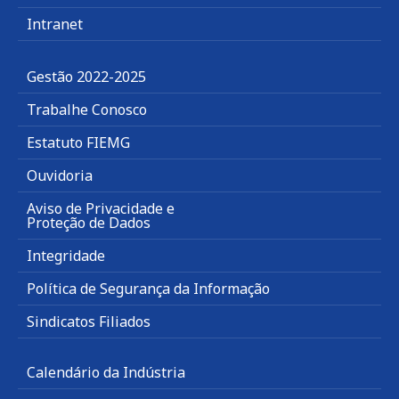
Intranet
Gestão 2022-2025
Trabalhe Conosco
Estatuto FIEMG
Ouvidoria
Aviso de Privacidade e
Proteção de Dados
Integridade
Política de Segurança da Informação
Sindicatos Filiados
Calendário da Indústria