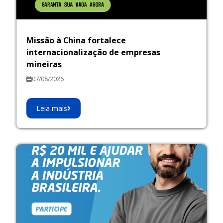
Missão à China fortalece
internacionalização de empresas
mineiras
07/08/2026
Leia mais