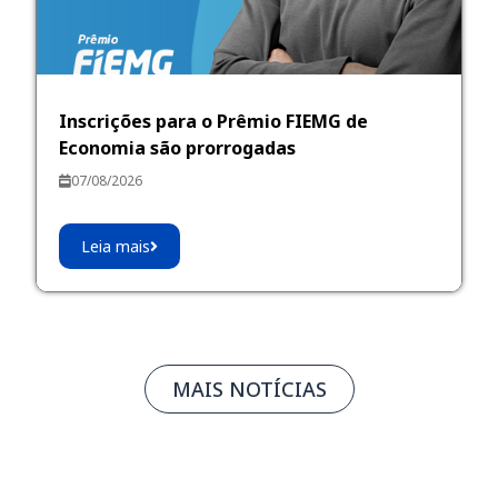
Inscrições para o Prêmio FIEMG de
Economia são prorrogadas
07/08/2026
Leia mais
MAIS NOTÍCIAS