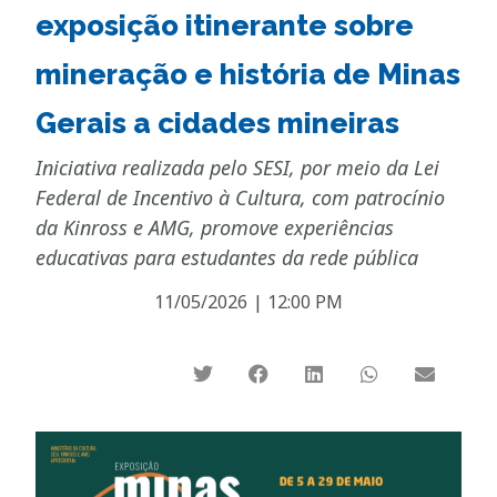
exposição itinerante sobre
mineração e história de Minas
Gerais a cidades mineiras
Iniciativa realizada pelo SESI, por meio da Lei
Federal de Incentivo à Cultura, com patrocínio
da Kinross e AMG, promove experiências
educativas para estudantes da rede pública
11/05/2026
|
12:00 PM