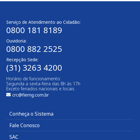
Serviço de Atendimento ao Cidadão:
0800 181 8189
Ouvidoria:
0800 882 2525
Recepção Sede:
(31) 3263 4200
Horário de funcionamento:
Segunda a sexta-feira das 8h às 17h
Exceto feriados nacionais e locais.
crc@fiemg.com.br
Conheça o Sistema
Fale Conosco
SAC