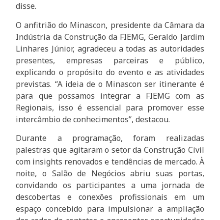
disse.
O anfitrião do Minascon, presidente da Câmara da
Indústria da Construção da FIEMG, Geraldo Jardim
Linhares Júnior, agradeceu a todas as autoridades
presentes, empresas parceiras e público,
explicando o propósito do evento e as atividades
previstas. “A ideia de o Minascon ser itinerante é
para que possamos integrar a FIEMG com as
Regionais, isso é essencial para promover esse
intercâmbio de conhecimentos”, destacou.
Durante a programação, foram realizadas
palestras que agitaram o setor da Construção Civil
com insights renovados e tendências de mercado. À
noite, o Salão de Negócios abriu suas portas,
convidando os participantes a uma jornada de
descobertas e conexões profissionais em um
espaço concebido para impulsionar a ampliação