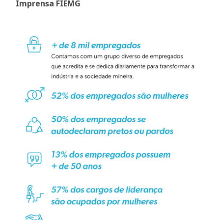
Imprensa FIEMG