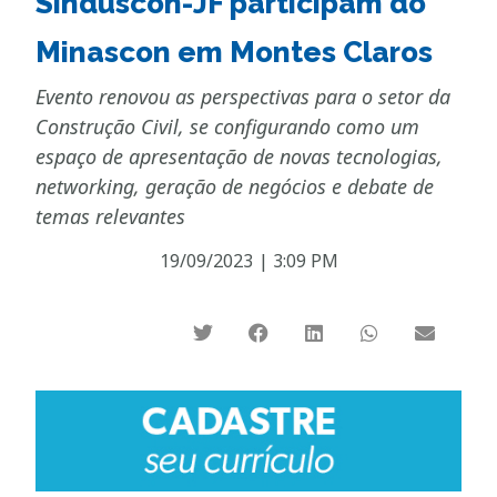
Sinduscon-JF participam do
Minascon em Montes Claros
Evento renovou as perspectivas para o setor da
Construção Civil, se configurando como um
espaço de apresentação de novas tecnologias,
networking, geração de negócios e debate de
temas relevantes
19/09/2023
|
3:09 PM