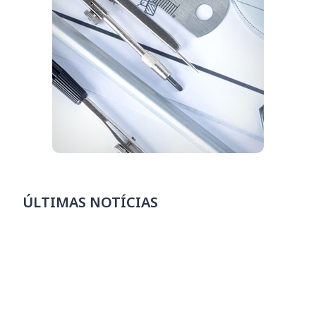
ÚLTIMAS NOTÍCIAS