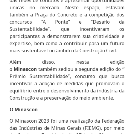
das redes de contatos e apresentar oportunidades
únicas no mercado. Neste espaço, estavam
também a Praça do Concreto e a competição dos
concursos “A Ponte” e “Desafio da
Sustentabilidade”, que incentivaram os
participantes a demonstrarem sua criatividade e
expertise, bem como a contribuir para um futuro
mais sustentável no âmbito da Construção Civil.
Além disso, nesta edição
o
Minascon
também sediou a segunda edição do
“
Prêmio Sustentabilidade”
,
concurso que busca
incentivar a adoção de medidas que promovam o
equilíbrio entre o desenvolvimento da indústria da
Construção e a preservação do meio ambiente.
O Minascon
O Minascon 2023 foi uma realização da Federação
das Indústrias de Minas Gerais (FIEMG), por meio