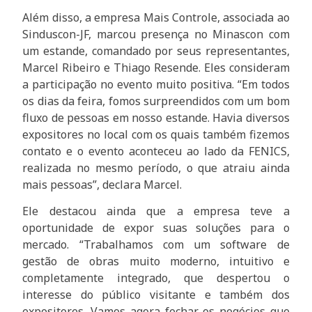
Além disso, a empresa Mais Controle, associada ao
Sinduscon-JF, marcou presença no Minascon com
um estande, comandado por seus representantes,
Marcel Ribeiro e Thiago Resende. Eles consideram
a participação no evento muito positiva. “Em todos
os dias da feira, fomos surpreendidos com um bom
fluxo de pessoas em nosso estande. Havia diversos
expositores no local com os quais também fizemos
contato e o evento aconteceu ao lado da FENICS,
realizada no mesmo período, o que atraiu ainda
mais pessoas”, declara Marcel.
Ele destacou ainda que a empresa teve a
oportunidade de expor suas soluções para o
mercado. “Trabalhamos com um software de
gestão de obras muito moderno, intuitivo e
completamente integrado, que despertou o
interesse do público visitante e também dos
expositores. Vamos agora fechar os negócios que