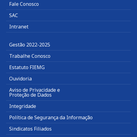
Fale Conosco
SAC
Intranet
Gestão 2022-2025
Trabalhe Conosco
Estatuto FIEMG
Ouvidoria
Aviso de Privacidade e
Proteção de Dados
Integridade
Política de Segurança da Informação
Sindicatos Filiados