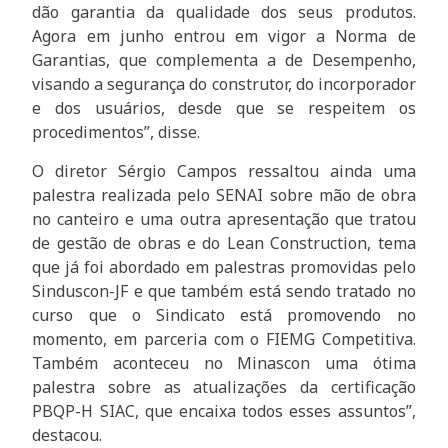
dão garantia da qualidade dos seus produtos.
Agora em junho entrou em vigor a Norma de
Garantias, que complementa a de Desempenho,
visando a segurança do construtor, do incorporador
e dos usuários, desde que se respeitem os
procedimentos”, disse.
O diretor Sérgio Campos ressaltou ainda uma
palestra realizada pelo SENAI sobre mão de obra
no canteiro e uma outra apresentação que tratou
de gestão de obras e do Lean Construction, tema
que já foi abordado em palestras promovidas pelo
Sinduscon-JF e que também está sendo tratado no
curso que o Sindicato está promovendo no
momento, em parceria com o FIEMG Competitiva.
Também aconteceu no Minascon uma ótima
palestra sobre as atualizações da certificação
PBQP-H SIAC, que encaixa todos esses assuntos”,
destacou.