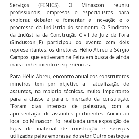
Serviços (FENICS). O Minascon reuniu
profissionais, empresas e especialistas para
explorar, debater e fomentar a inovação e o
progresso da indústria do segmento. O Sindicato
da Indústria da Construção Civil de Juiz de Fora
(Sinduscon-JF) participou do evento com dois
representantes: os diretores Hélio Abreu e Sérgio
Campos, que estiveram na Feira em busca de ainda
mais conhecimento e experiências.
Para Hélio Abreu, encontro anual dos construtores
mineiros tem por objetivo a atualização de
assuntos, na maioria técnicos, muito importante
para a classe e para o mercado da construção.
“Foram dias intensos de palestras, com a
apresentação de assuntos pertinentes. Anexo ao
local do Minascon, foi realizada uma exposição de
lojas de material de construção e serviços
utilizados pelas empresas do setor. Outro destaque