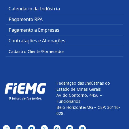
Calendário da Indústria
Pagamento RPA
Pagamento a Empresas
Contratações e Alienações
Cadastro Cliente/Fornecedor
Federação das Indústrias do
Estado de Minas Gerais
Av. do Contorno, 4456 –
Funcionários
Belo Horizonte/MG – CEP: 30110-
028