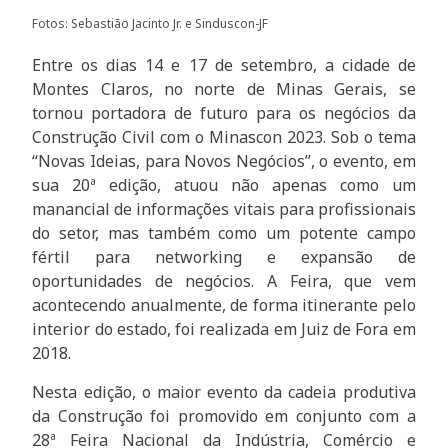
Fotos: Sebastião Jacinto Jr. e Sinduscon-JF
Entre os dias 14 e 17 de setembro, a cidade de
Montes Claros, no norte de Minas Gerais, se
tornou portadora de futuro para os negócios da
Construção Civil com o Minascon 2023. Sob o tema
“Novas Ideias, para Novos Negócios”, o evento, em
sua 20ª edição, atuou não apenas como um
manancial de informações vitais para profissionais
do setor, mas também como um potente campo
fértil para networking e expansão de
oportunidades de negócios. A Feira, que vem
acontecendo anualmente, de forma itinerante pelo
interior do estado, foi realizada em Juiz de Fora em
2018.
Nesta edição, o maior evento da cadeia produtiva
da Construção foi promovido em conjunto com a
28ª Feira Nacional da Indústria, Comércio e