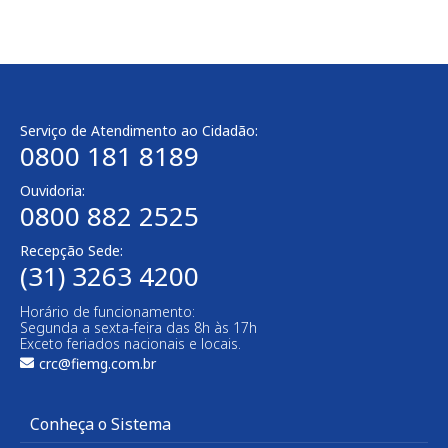
Serviço de Atendimento ao Cidadão:
0800 181 8189
Ouvidoria:
0800 882 2525
Recepção Sede:
(31) 3263 4200
Horário de funcionamento:
Segunda a sexta-feira das 8h às 17h
Exceto feriados nacionais e locais.
crc@fiemg.com.br
Conheça o Sistema