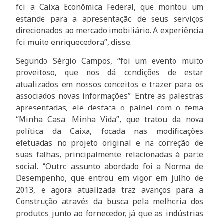
foi a Caixa Econômica Federal, que montou um
estande para a apresentação de seus serviços
direcionados ao mercado imobiliário. A experiência
foi muito enriquecedora”, disse.
Segundo Sérgio Campos, “foi um evento muito
proveitoso, que nos dá condições de estar
atualizados em nossos conceitos e trazer para os
associados novas informações”. Entre as palestras
apresentadas, ele destaca o painel com o tema
“Minha Casa, Minha Vida”, que tratou da nova
política da Caixa, focada nas modificações
efetuadas no projeto original e na correção de
suas falhas, principalmente relacionadas à parte
social. “Outro assunto abordado foi a Norma de
Desempenho, que entrou em vigor em julho de
2013, e agora atualizada traz avanços para a
Construção através da busca pela melhoria dos
produtos junto ao fornecedor, já que as indústrias