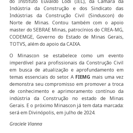
do Instituto Euvaldo Lodi (IEL), da Câmara da
Indústria da Construção e dos Sindicato das
Indústrias da Construção Civil (Sinduscon) do
Norte de Minas. Contou também com o apoio
master do SEBRAE Minas, patrocínios do CREA-MG,
CODEMGE, Governo do Estado de Minas Gerais,
TOTVS, além do apoio da CAIXA.
O Minascon se estabelece como um evento
imperdível para profissionais da Construção Civil
em busca de atualização e aprofundamento em
temas essenciais do setor. A
FIEMG
mais uma vez
demonstra seu compromisso em promover a troca
de conhecimento e aprimoramento contínuo da
indústria da Construção no estado de Minas
Gerais. E o próximo Minascon já tem data marcada:
será em Divinópolis, em julho de 2024.
Graciele Vianna