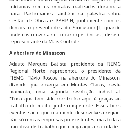
iniciamos com os contatos realizados durante a
feira. Participamos também da palestra sobre
Gestão de Obras e PBHP-H, juntamente com os
demais representantes do Sinduscon-JF, quando
pudemos conversar e trocar experiências”, disse o
representante da Mais Controle.
A abertura do Minascon
Adauto Marques Batista, presidente da FIEMG
Regional Norte, representou o presidente da
FIEMG, Flávio Roscoe, na abertura do Minascon,
dizendo que enxerga em Montes Claros, neste
momento, uma segunda revolução industrial.
“Tudo que tem sido construído aqui é graças ao
trabalho de muita gente competente. Esses bons
eventos são o que realmente desenvolve a região,
não só com as empresas preexistentes, mas toda a
iniciativa de trabalho que chega agora na cidade”,