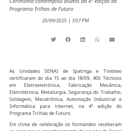
Cerimônia contemplou alunos da 4ª edição do
Programa Trilhas de Futuro
20/09/2025
|
3:07 PM
As Unidades SENAI de Ipatinga e Timóteo
certificaram do dia 15 ao dia 18/09, 400 Técnicos
em Eletroeletrônica, Fabricação Mecânica,
Eletrotécnica, Metalurgia, Segurança do Trabalho,
Soldagem, Mecatrônica, Automação Industrial e
Informática para internet, na 4ª edição do
Programa Trilhas de Futuro.
Em clima de celebração os formandos receberam