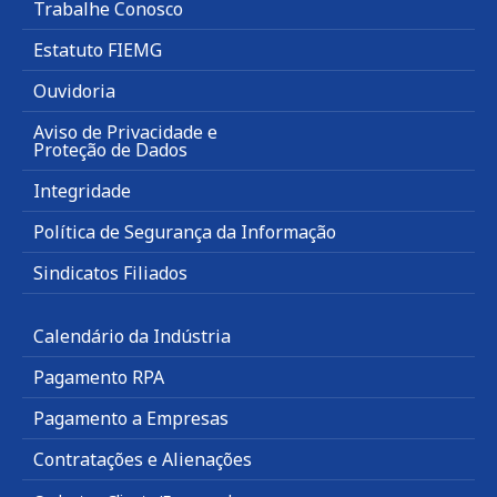
Trabalhe Conosco
Estatuto FIEMG
Ouvidoria
Aviso de Privacidade e
Proteção de Dados
Integridade
Política de Segurança da Informação
Sindicatos Filiados
Calendário da Indústria
Pagamento RPA
Pagamento a Empresas
Contratações e Alienações