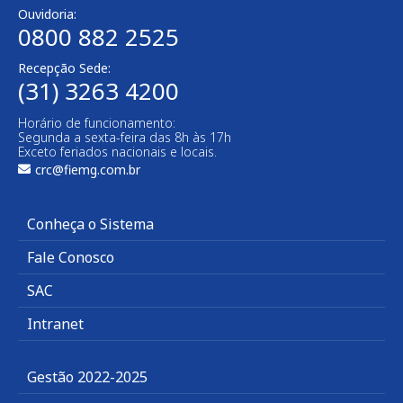
Ouvidoria:
0800 882 2525
Recepção Sede:
(31) 3263 4200
Horário de funcionamento:
Segunda a sexta-feira das 8h às 17h
Exceto feriados nacionais e locais.
crc@fiemg.com.br
Conheça o Sistema
Fale Conosco
SAC
Intranet
Gestão 2022-2025