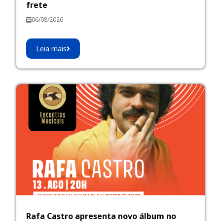
frete
06/08/2026
Leia mais
Rafa Castro apresenta novo álbum no