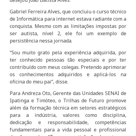
Gabriel Ferreira Alves, que concluiu o curso técnico
de Informática para internet estava radiante com a
conquista. Mesmo com as limitações impostas por
ser autista, nível 2, ele foi um exemplo de
persistência nessa jornada.
“Sou muito grato pela experiência adquirida, por
ter conhecido pessoas tão especiais e por ter
contribuído com meus colegas. Pretendo aprimorar
os conhecimentos adquiridos e aplicá-los na
oficina do meu pai”, disse.
Para Andreza Oto, Gerente das Unidades SENAI de
Ipatinga e Timóteo, o Trilhas de Futuro promove
além da formação técnica em setores estratégicos
para a indústria, valores como disciplina,
dedicação e responsabilidade, competências
fundamentais para a vida pessoal e profissional