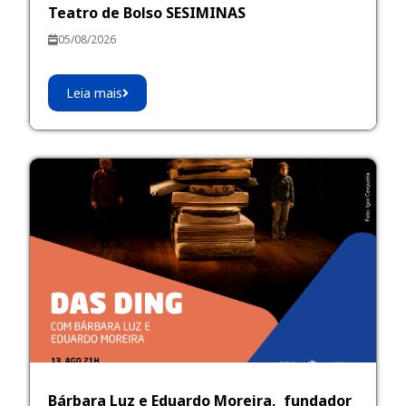
Teatro de Bolso SESIMINAS
05/08/2026
Leia mais
Bárbara Luz e Eduardo Moreira, fundador