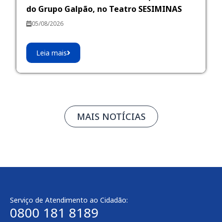
do Grupo Galpão, no Teatro SESIMINAS
05/08/2026
Leia mais
MAIS NOTÍCIAS
Serviço de Atendimento ao Cidadão:
0800 181 8189