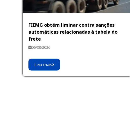
FIEMG obtém liminar contra sanções
automáticas relacionadas à tabela do
frete
06/08/2026
Leia mais