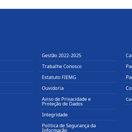
Gestão 2022-2025
Ca
Trabalhe Conosco
Pa
Estatuto FIEMG
Pa
Ouvidoria
Co
Aviso de Privacidade e
Ca
Proteção de Dados
Integridade
Política de Segurança da
Informação