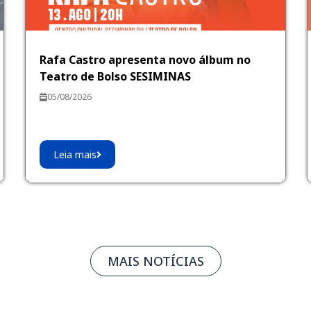
Rafa Castro apresenta novo álbum no
Teatro de Bolso SESIMINAS
05/08/2026
Leia mais
MAIS NOTÍCIAS