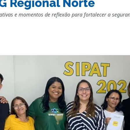
G Regional Norte
ativas e momentos de reflexão para fortalecer a segura