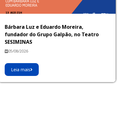
Bárbara Luz e Eduardo Moreira,
fundador do Grupo Galpão, no Teatro
SESIMINAS
05/08/2026
Leia mais