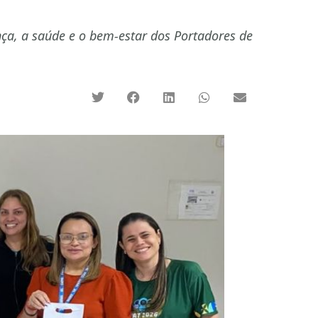
nça, a saúde e o bem-estar dos Portadores de