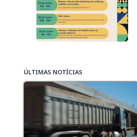
ÚLTIMAS NOTÍCIAS