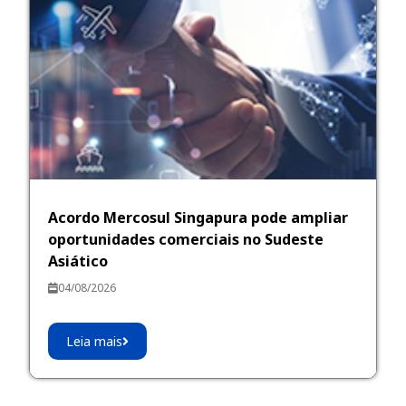
Acordo Mercosul Singapura pode ampliar
oportunidades comerciais no Sudeste
Asiático
04/08/2026
Leia mais