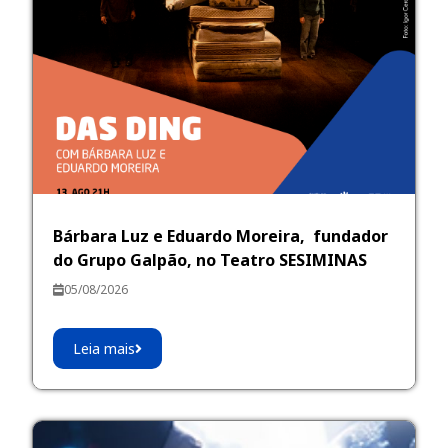
Bárbara Luz e Eduardo Moreira, fundador
do Grupo Galpão, no Teatro SESIMINAS
05/08/2026
Leia mais