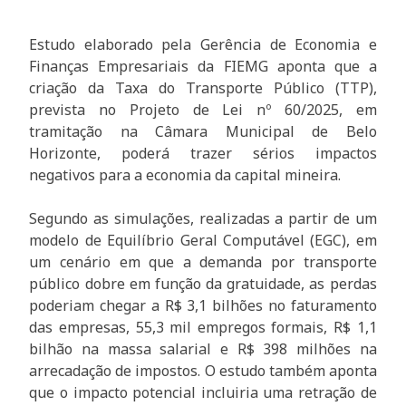
Estudo elaborado pela Gerência de Economia e
Finanças Empresariais da FIEMG aponta que a
criação da Taxa do Transporte Público (TTP),
prevista no Projeto de Lei nº 60/2025, em
tramitação na Câmara Municipal de Belo
Horizonte, poderá trazer sérios impactos
negativos para a economia da capital mineira.
Segundo as simulações, realizadas a partir de um
modelo de Equilíbrio Geral Computável (EGC), em
um cenário em que a demanda por transporte
público dobre em função da gratuidade, as perdas
poderiam chegar a R$ 3,1 bilhões no faturamento
das empresas, 55,3 mil empregos formais, R$ 1,1
bilhão na massa salarial e R$ 398 milhões na
arrecadação de impostos. O estudo também aponta
que o impacto potencial incluiria uma retração de