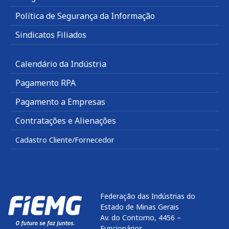
Política de Segurança da Informação
Sindicatos Filiados
Calendário da Indústria
Pagamento RPA
Pagamento a Empresas
Contratações e Alienações
Cadastro Cliente/Fornecedor
Federação das Indústrias do
Estado de Minas Gerais
Av. do Contorno, 4456 –
Funcionários