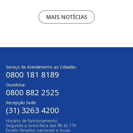
MAIS NOTÍCIAS
Serviço de Atendimento ao Cidadão:
0800 181 8189
Ouvidoria:
0800 882 2525
Recepção Sede:
(31) 3263 4200
Horário de funcionamento:
Segunda a sexta-feira das 8h às 17h
Exceto feriados nacionais e locais.