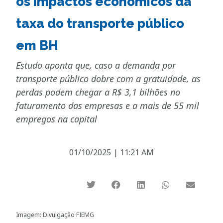
os impactos econômicos da
taxa do transporte público
em BH
Estudo aponta que, caso a demanda por
transporte público dobre com a gratuidade, as
perdas podem chegar a R$ 3,1 bilhões no
faturamento das empresas e a mais de 55 mil
empregos na capital
01/10/2025
|
11:21 AM
Imagem: Divulgação FIEMG