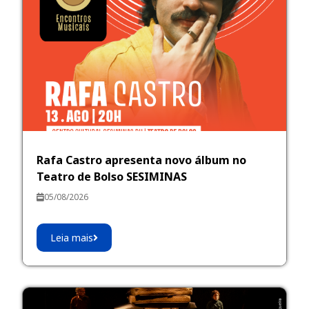
Rafa Castro apresenta novo álbum no
Teatro de Bolso SESIMINAS
05/08/2026
Leia mais