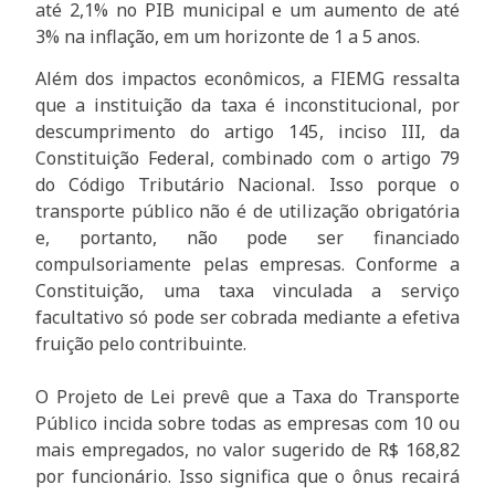
até 2,1% no PIB municipal e um aumento de até
3% na inflação, em um horizonte de 1 a 5 anos.
Além dos impactos econômicos, a FIEMG ressalta
que a instituição da taxa é inconstitucional, por
descumprimento do artigo 145, inciso III, da
Constituição Federal, combinado com o artigo 79
do Código Tributário Nacional. Isso porque o
transporte público não é de utilização obrigatória
e, portanto, não pode ser financiado
compulsoriamente pelas empresas. Conforme a
Constituição, uma taxa vinculada a serviço
facultativo só pode ser cobrada mediante a efetiva
fruição pelo contribuinte.
O Projeto de Lei prevê que a Taxa do Transporte
Público incida sobre todas as empresas com 10 ou
mais empregados, no valor sugerido de R$ 168,82
por funcionário. Isso significa que o ônus recairá