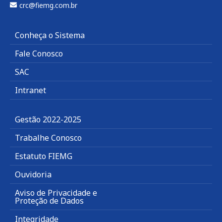
crc@fiemg.com.br
Conheça o Sistema
Fale Conosco
SAC
Intranet
Gestão 2022-2025
Trabalhe Conosco
Estatuto FIEMG
Ouvidoria
Aviso de Privacidade e
Proteção de Dados
Integridade