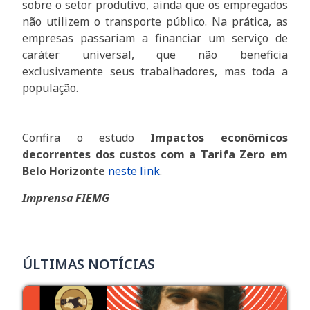
sobre o setor produtivo, ainda que os empregados
não utilizem o transporte público. Na prática, as
empresas passariam a financiar um serviço de
caráter universal, que não beneficia
exclusivamente seus trabalhadores, mas toda a
população.
Confira o estudo
Impactos econômicos
decorrentes dos custos com a Tarifa Zero em
Belo Horizonte
neste link
.
Imprensa FIEMG
ÚLTIMAS NOTÍCIAS