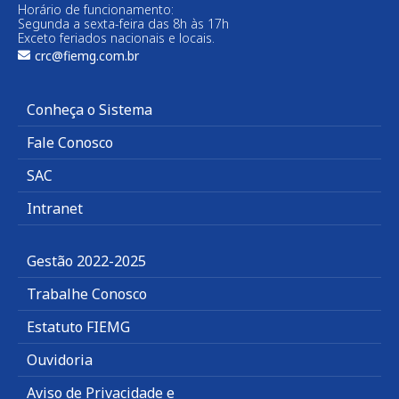
Horário de funcionamento:
Segunda a sexta-feira das 8h às 17h
Exceto feriados nacionais e locais.
crc@fiemg.com.br
Conheça o Sistema
Fale Conosco
SAC
Intranet
Gestão 2022-2025
Trabalhe Conosco
Estatuto FIEMG
Ouvidoria
Aviso de Privacidade e