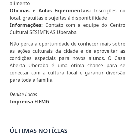
alimento
Oficinas e Aulas Experimentais:
Inscrições no
local, gratuitas e sujeitas à disponibilidade
Informações:
Contato com a equipe do Centro
Cultural SESIMINAS Uberaba.
Não perca a oportunidade de conhecer mais sobre
as ações culturais da cidade e de aproveitar as
condições especiais para novos alunos. O Casa
Aberta Uberaba é uma ótima chance para se
conectar com a cultura local e garantir diversão
para toda a família.
Denise Lucas
Imprensa FIEMG
ÚLTIMAS NOTÍCIAS