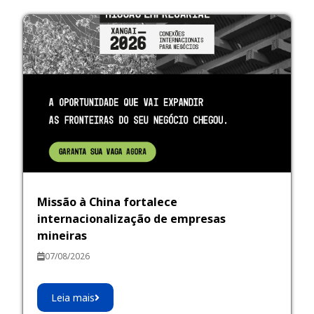
Missão à China fortalece
internacionalização de empresas
mineiras
07/08/2026
Leia mais