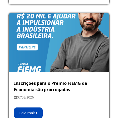
Inscrições para o Prêmio FIEMG de
Economia são prorrogadas
07/08/2026
Leia mais