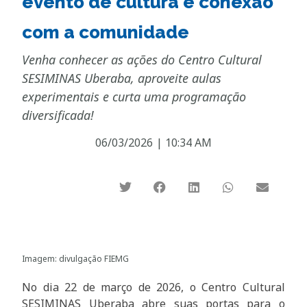
evento de cultura e conexão
com a comunidade
Venha conhecer as ações do Centro Cultural
SESIMINAS Uberaba, aproveite aulas
experimentais e curta uma programação
diversificada!
06/03/2026
|
10:34 AM
Imagem: divulgação FIEMG
No dia 22 de março de 2026, o Centro Cultural
SESIMINAS Uberaba abre suas portas para o