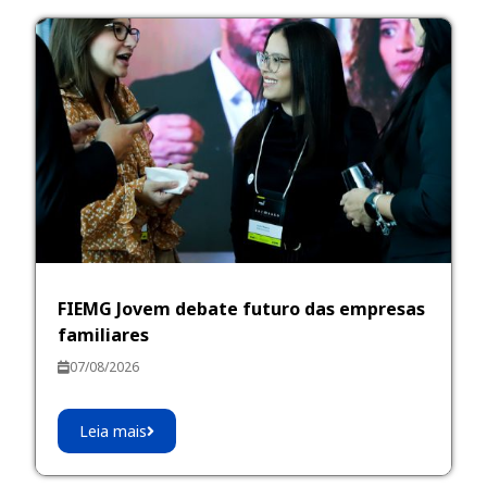
FIEMG Jovem debate futuro das empresas
familiares
07/08/2026
Leia mais