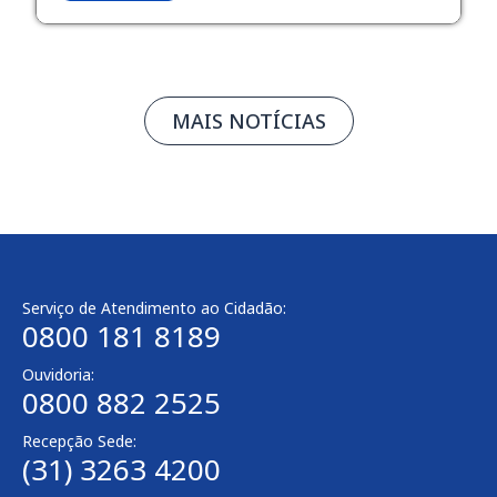
MAIS NOTÍCIAS
Serviço de Atendimento ao Cidadão:
0800 181 8189
Ouvidoria:
0800 882 2525
Recepção Sede:
(31) 3263 4200