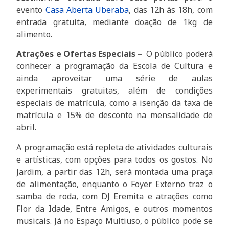
evento
Casa Aberta Uberaba
, das 12h às 18h, com
entrada gratuita, mediante doação de 1kg de
alimento.
Atrações e Ofertas Especiais –
O público poderá
conhecer a programação da Escola de Cultura e
ainda aproveitar uma série de aulas
experimentais gratuitas, além de condições
especiais de matrícula, como a isenção da taxa de
matrícula e 15% de desconto na mensalidade de
abril.
A programação está repleta de atividades culturais
e artísticas, com opções para todos os gostos. No
Jardim, a partir das 12h, será montada uma praça
de alimentação, enquanto o Foyer Externo traz o
samba de roda, com DJ Eremita e atrações como
Flor da Idade, Entre Amigos, e outros momentos
musicais. Já no Espaço Multiuso, o público pode se