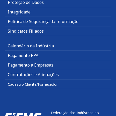
Proteção de Dados
Integridade
Política de Segurança da Informação
Sindicatos Filiados
Calendário da Indústria
Pagamento RPA
Pagamento a Empresas
Contratações e Alienações
Cadastro Cliente/Fornecedor
Federação das Indústrias do