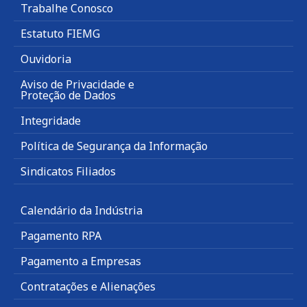
Trabalhe Conosco
Estatuto FIEMG
Ouvidoria
Aviso de Privacidade e
Proteção de Dados
Integridade
Política de Segurança da Informação
Sindicatos Filiados
Calendário da Indústria
Pagamento RPA
Pagamento a Empresas
Contratações e Alienações