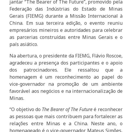
jantar “The Bearer of The Future”, promovido pela
Federação das Indústrias do Estado de Minas
Gerais (FIEMG) durante a Missão Internacional à
China. Em sua terceira edição, o evento reuniu
empresários mineiros e autoridades para celebrar
as parcerias construídas entre Minas Gerais e o
país asiático.
Na abertura, o presidente da FIEMG, Flávio Roscoe,
agradeceu a presença dos participantes e o apoio
dos patrocinadores. Ele ressaltou que a
homenagem é um reconhecimento ao papel do
vice-governador na promoção de um ambiente
favorável aos negócios e na internacionalização de
Minas.
“O objetivo do
The Bearer of The Future
é reconhecer
as pessoas que mais contribuem para fortalecer as
relações entre Minas e a China. Neste ano, o
homenageado é o vice-governador Mateus Simões,