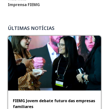
Imprensa FIEMG
ÚLTIMAS NOTÍCIAS
FIEMG Jovem debate futuro das empresas
familiares