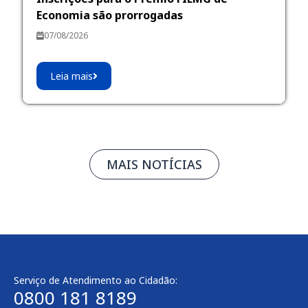
Economia são prorrogadas
07/08/2026
Leia mais
MAIS NOTÍCIAS
Serviço de Atendimento ao Cidadão:
0800 181 8189