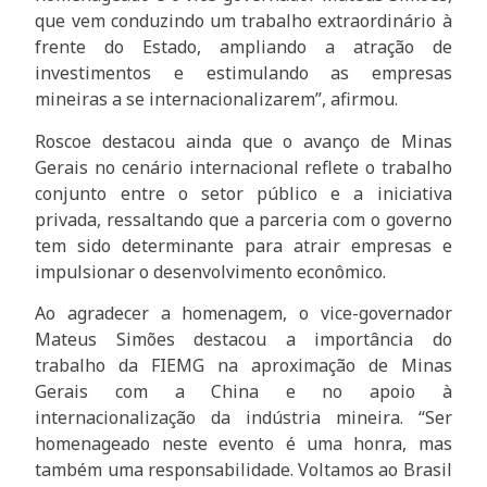
que vem conduzindo um trabalho extraordinário à
frente do Estado, ampliando a atração de
investimentos e estimulando as empresas
mineiras a se internacionalizarem”, afirmou.
Roscoe destacou ainda que o avanço de Minas
Gerais no cenário internacional reflete o trabalho
conjunto entre o setor público e a iniciativa
privada, ressaltando que a parceria com o governo
tem sido determinante para atrair empresas e
impulsionar o desenvolvimento econômico.
Ao agradecer a homenagem, o vice-governador
Mateus Simões destacou a importância do
trabalho da FIEMG na aproximação de Minas
Gerais com a China e no apoio à
internacionalização da indústria mineira. “Ser
homenageado neste evento é uma honra, mas
também uma responsabilidade. Voltamos ao Brasil