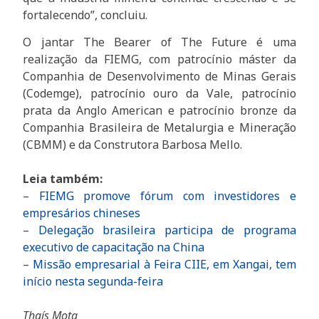
fortalecendo”, concluiu.
O jantar The Bearer of The Future é uma
realização da FIEMG, com patrocínio máster da
Companhia de Desenvolvimento de Minas Gerais
(Codemge), patrocínio ouro da Vale, patrocínio
prata da Anglo American e patrocínio bronze da
Companhia Brasileira de Metalurgia e Mineração
(CBMM) e da Construtora Barbosa Mello.
Leia também:
–
FIEMG promove fórum com investidores e
empresários chineses
–
Delegação brasileira participa de programa
executivo de capacitação na China
–
Missão empresarial à Feira CIIE, em Xangai, tem
início nesta segunda-feira
Thaís Mota