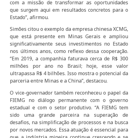
com a missão de transformar as oportunidades
que surgem aqui em resultados concretos para o
Estado”, afirmou.
Simões citou o exemplo da empresa chinesa XCMG,
que está presente em Minas Gerais e ampliou
significativamente seus investimentos no Estado
nos últimos anos, como reflexo dessa cooperação.
“Em 2019, a companhia faturava cerca de R$ 300
milhões por ano no Brasil; hoje, esse valor
ultrapassa R$ 4 bilhões. Isso mostra o potencial da
parceria entre Minas e a China”, destacou.
O vice-governador também reconheceu o papel da
FIEMG no diálogo permanente com o governo
estadual e com o setor produtivo. “A FIEMG tem
sido uma grande parceira na superação de
desafios, na simplificação de processos e na busca
por novos mercados. Essa atuação é essencial para
que a indústria mineira continue crescendo e se