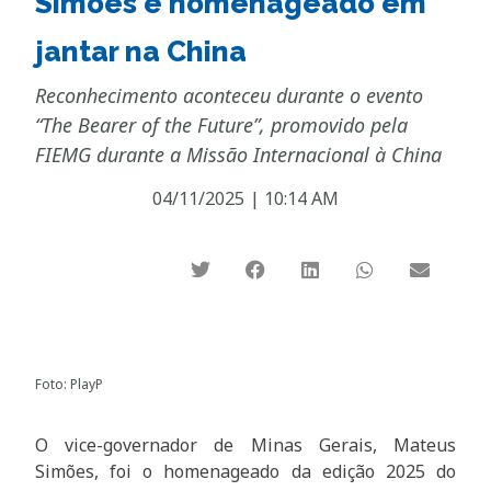
Simões é homenageado em
jantar na China
Reconhecimento aconteceu durante o evento
“The Bearer of the Future”, promovido pela
FIEMG durante a Missão Internacional à China
04/11/2025
|
10:14 AM
Foto: PlayP
O vice-governador de Minas Gerais, Mateus
Simões, foi o homenageado da edição 2025 do