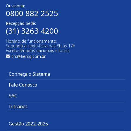
Ouvidoria:
0800 882 2525
Recepção Sede:
(31) 3263 4200
Horário de funcionamento:
Segunda a sexta-feira das 8h às 17h
Exceto feriados nacionais e locais.
crc@fiemg.com.br
Conheça o Sistema
Fale Conosco
SAC
Intranet
Gestão 2022-2025