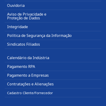
Ouvidoria
Aviso de Privacidade e
Proteção de Dados
Integridade
Política de Segurança da Informação
Sindicatos Filiados
Calendário da Indústria
Pagamento RPA
Pagamento a Empresas
Contratações e Alienações
Cadastro Cliente/Fornecedor