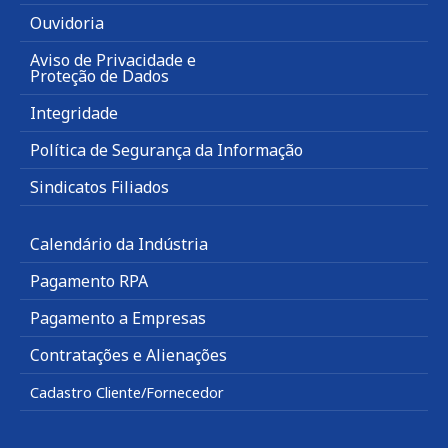
Ouvidoria
Aviso de Privacidade e
Proteção de Dados
Integridade
Política de Segurança da Informação
Sindicatos Filiados
Calendário da Indústria
Pagamento RPA
Pagamento a Empresas
Contratações e Alienações
Cadastro Cliente/Fornecedor