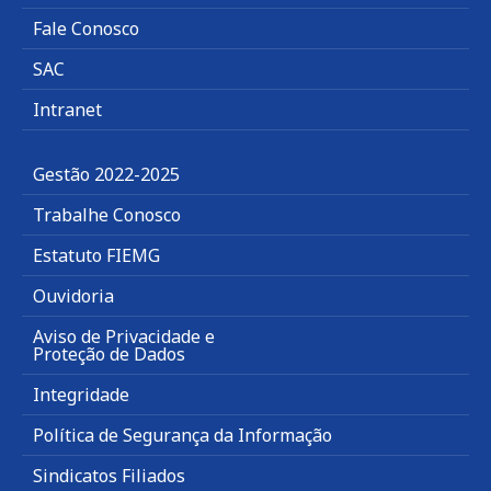
Fale Conosco
SAC
Intranet
Gestão 2022-2025
Trabalhe Conosco
Estatuto FIEMG
Ouvidoria
Aviso de Privacidade e
Proteção de Dados
Integridade
Política de Segurança da Informação
Sindicatos Filiados