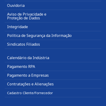
Ouvidoria
Aviso de Privacidade e
Proteção de Dados
Integridade
Política de Segurança da Informação
Sindicatos Filiados
Calendário da Indústria
Pagamento RPA
Pagamento a Empresas
Contratações e Alienações
Cadastro Cliente/Fornecedor