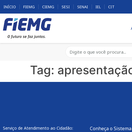
INÍCIO
FIEMG
CIEMG
SESI
SENAI
IEL
CIT
Tag:
apresentaçã
Serviço de Atendimento ao Cidadão:
Conheça o Sistema