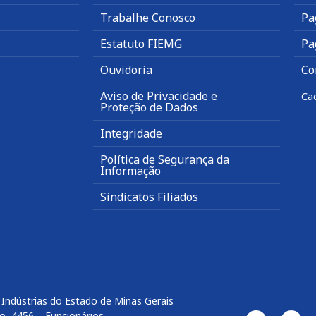
Trabalhe Conosco
Pa
Estatuto FIEMG
Pa
Ouvidoria
Co
Aviso de Privacidade e
Ca
Proteção de Dados
Integridade
Política de Segurança da
Informação
Sindicatos Filiados
Indústrias do Estado de Minas Gerais
o, 4456 – Funcionários