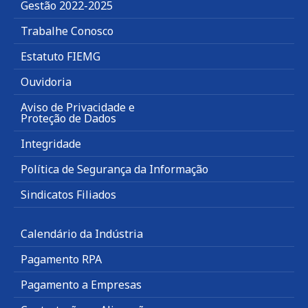
Gestão 2022-2025
Trabalhe Conosco
Estatuto FIEMG
Ouvidoria
Aviso de Privacidade e
Proteção de Dados
Integridade
Política de Segurança da Informação
Sindicatos Filiados
Calendário da Indústria
Pagamento RPA
Pagamento a Empresas