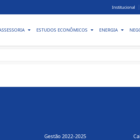
Institucional
ASSESSORIA
ESTUDOS ECONÔMICOS
ENERGIA
NEG
Gestão 2022-2025
Ca