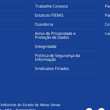
Trabalhe Conosco
Pa
Estatuto FIEMG
Pa
Ouvidoria
Co
Aviso de Privacidade e
Ca
Proteção de Dados
Integridade
Política de Segurança da
Informação
Sindicatos Filiados
Indústrias do Estado de Minas Gerais
o, 4456 – Funcionários