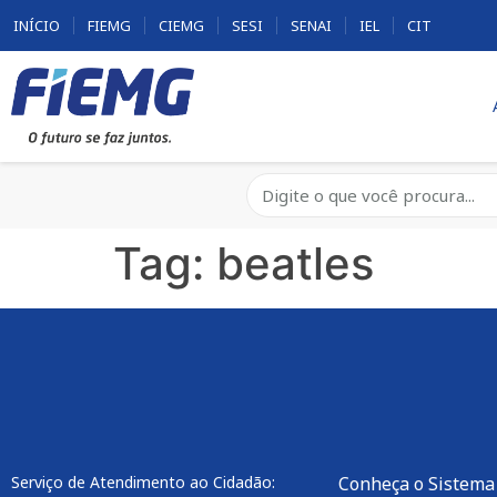
INÍCIO
FIEMG
CIEMG
SESI
SENAI
IEL
CIT
Tag:
beatles
Serviço de Atendimento ao Cidadão:
Conheça o Sistema