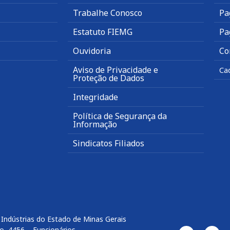
Trabalhe Conosco
Pa
Estatuto FIEMG
Pa
Ouvidoria
Co
Aviso de Privacidade e
Ca
Proteção de Dados
Integridade
Política de Segurança da
Informação
Sindicatos Filiados
Indústrias do Estado de Minas Gerais
o, 4456 – Funcionários