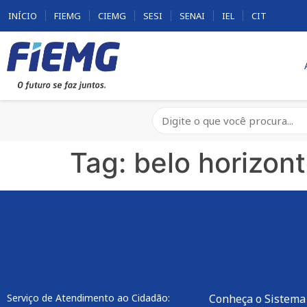
INÍCIO
FIEMG
CIEMG
SESI
SENAI
IEL
CIT
Tag:
belo horizon
Serviço de Atendimento ao Cidadão:
Conheça o Sistema