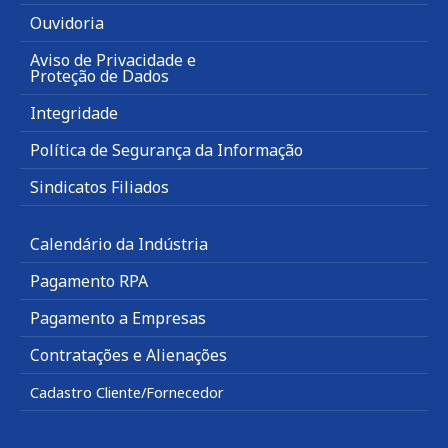
Ouvidoria
Aviso de Privacidade e
Proteção de Dados
Integridade
Política de Segurança da Informação
Sindicatos Filiados
Calendário da Indústria
Pagamento RPA
Pagamento a Empresas
Contratações e Alienações
Cadastro Cliente/Fornecedor