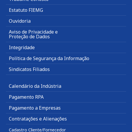
Estatuto FIEMG
Ouvidoria
Aviso de Privacidade e
Proteção de Dados
Integridade
Política de Segurança da Informação
Sindicatos Filiados
Calendário da Indústria
Pagamento RPA
Pagamento a Empresas
Contratações e Alienações
Cadastro Cliente/Fornecedor