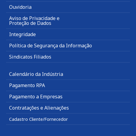
Ouvidoria
Aviso de Privacidade e
Proteção de Dados
Integridade
Política de Segurança da Informação
Sindicatos Filiados
Calendário da Indústria
Pagamento RPA
Pagamento a Empresas
Contratações e Alienações
Cadastro Cliente/Fornecedor