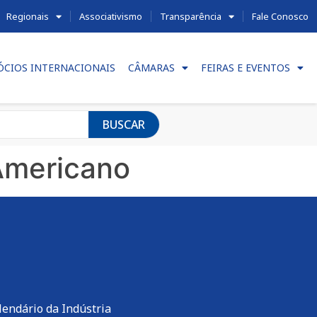
Regionais
Associativismo
Transparência
Fale Conosco
ÓCIOS INTERNACIONAIS
CÂMARAS
FEIRAS E EVENTOS
BUSCAR
Americano
lendário da Indústria