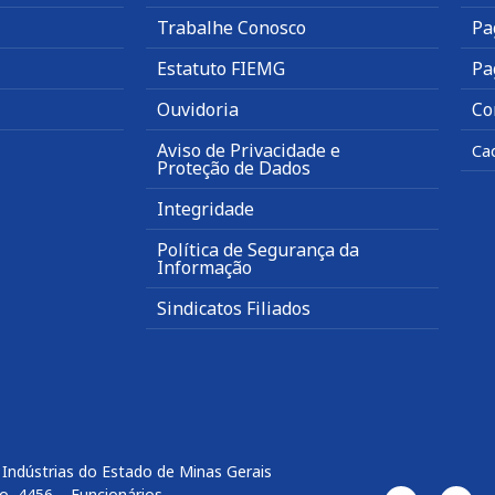
Trabalhe Conosco
Pa
Estatuto FIEMG
Pa
Ouvidoria
Co
Aviso de Privacidade e
Ca
Proteção de Dados
Integridade
Política de Segurança da
Informação
Sindicatos Filiados
Indústrias do Estado de Minas Gerais
o, 4456 – Funcionários