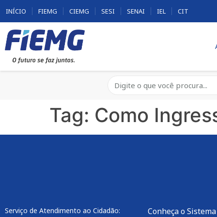
INÍCIO
FIEMG
CIEMG
SESI
SENAI
IEL
CIT
Tag:
Como Ingres
Serviço de Atendimento ao Cidadão:
Conheça o Sistema