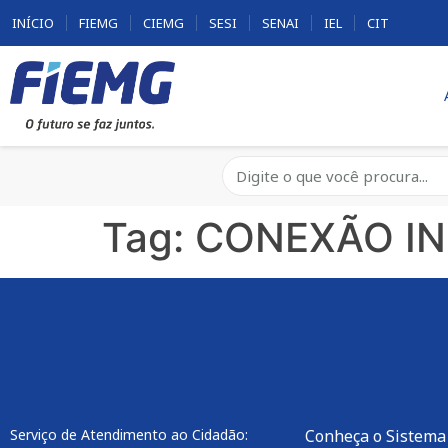
INÍCIO
FIEMG
CIEMG
SESI
SENAI
IEL
CIT
Tag:
CONEXÃO IN
Serviço de Atendimento ao Cidadão:
Conheça o Sistema