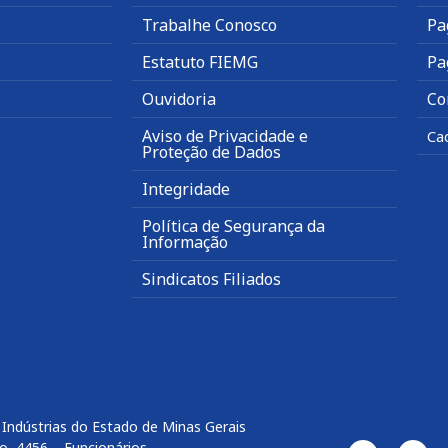
Trabalhe Conosco
Pa
Estatuto FIEMG
Pa
Ouvidoria
Co
Aviso de Privacidade e
Ca
Proteção de Dados
Integridade
Política de Segurança da
Informação
Sindicatos Filiados
Indústrias do Estado de Minas Gerais
o, 4456 – Funcionários