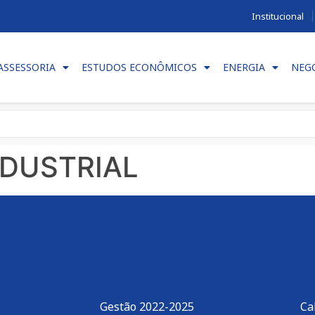
Institucional
ASSESSORIA
ESTUDOS ECONÔMICOS
ENERGIA
NEG
DUSTRIAL
Gestão 2022-2025
Ca