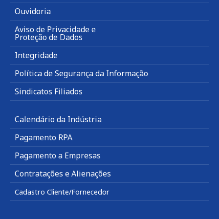
Ouvidoria
Aviso de Privacidade e
Proteção de Dados
Integridade
Política de Segurança da Informação
Sindicatos Filiados
Calendário da Indústria
Pagamento RPA
Pagamento a Empresas
Contratações e Alienações
Cadastro Cliente/Fornecedor