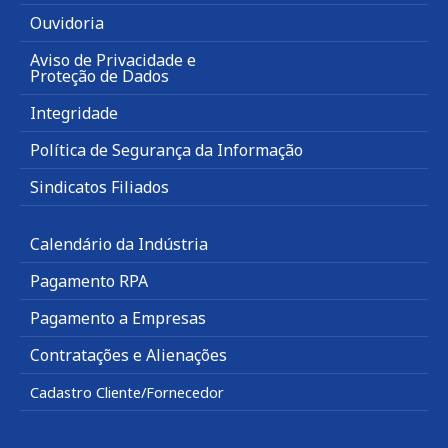
Ouvidoria
Aviso de Privacidade e
Proteção de Dados
Integridade
Política de Segurança da Informação
Sindicatos Filiados
Calendário da Indústria
Pagamento RPA
Pagamento a Empresas
Contratações e Alienações
Cadastro Cliente/Fornecedor