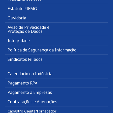
Estatuto FIEMG
Ouvidoria
Aviso de Privacidade e
Proteção de Dados
Integridade
Política de Segurança da Informação
Sindicatos Filiados
Calendário da Indústria
Pagamento RPA
Pagamento a Empresas
Contratações e Alienações
Cadastro Cliente/Fornecedor