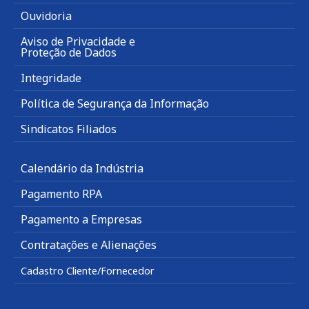
Ouvidoria
Aviso de Privacidade e
Proteção de Dados
Integridade
Política de Segurança da Informação
Sindicatos Filiados
Calendário da Indústria
Pagamento RPA
Pagamento a Empresas
Contratações e Alienações
Cadastro Cliente/Fornecedor