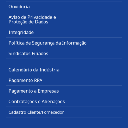
Ouvidoria
Aviso de Privacidade e
Proteção de Dados
Integridade
Política de Segurança da Informação
Sindicatos Filiados
Calendário da Indústria
Pagamento RPA
Pagamento a Empresas
Contratações e Alienações
Cadastro Cliente/Fornecedor