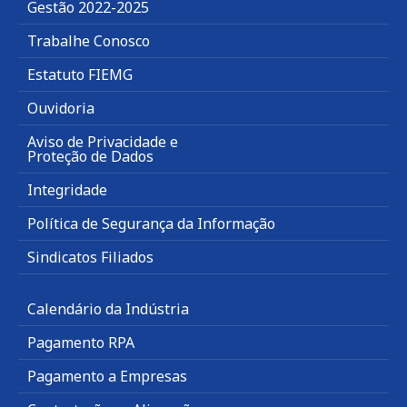
Gestão 2022-2025
Trabalhe Conosco
Estatuto FIEMG
Ouvidoria
Aviso de Privacidade e
Proteção de Dados
Integridade
Política de Segurança da Informação
Sindicatos Filiados
Calendário da Indústria
Pagamento RPA
Pagamento a Empresas